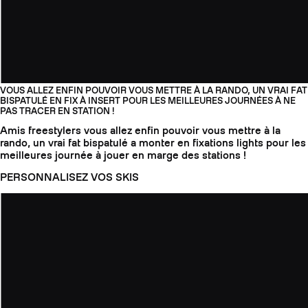
VOUS ALLEZ ENFIN POUVOIR VOUS METTRE À LA RANDO, UN VRAI FAT
BISPATULÉ EN FIX À INSERT POUR LES MEILLEURES JOURNÉES À NE
PAS TRACER EN STATION !
Amis freestylers vous allez enfin pouvoir vous mettre à la
rando, un vrai fat bispatulé a monter en fixations lights pour les
meilleures journée à jouer en marge des stations !
PERSONNALISEZ VOS SKIS