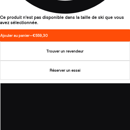
Ce produit n'est pas disponible dans la taille de ski que vous
avez sélectionnée.
Ajouter au panier
—
€559,30
Trouver un revendeur
Réserver un essai