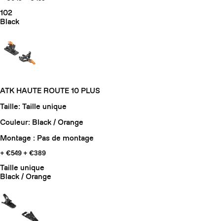
102
Black
ATK HAUTE ROUTE 10 PLUS
Taille: Taille unique
Couleur: Black / Orange
Montage : Pas de montage
+ €549
+ €389
Taille unique
Black / Orange