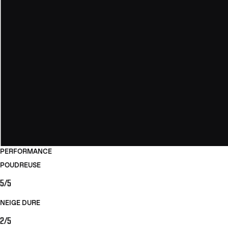
PERFORMANCE
POUDREUSE
5/5
NEIGE DURE
2/5