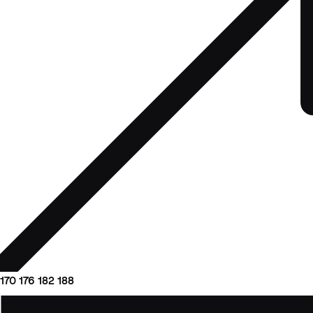
170
176
182
188