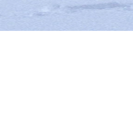
COUTEAUX