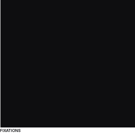
FIXATIONS