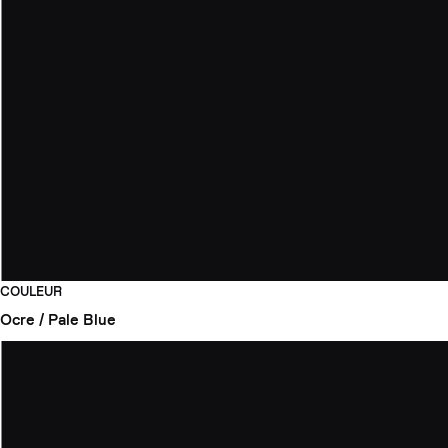
COULEUR
Ocre / Pale Blue