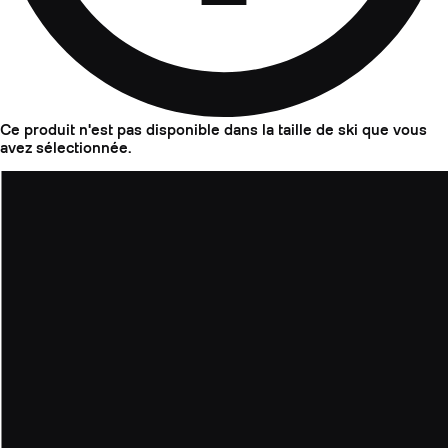
Ce produit n'est pas disponible dans la taille de ski que vous
avez sélectionnée.