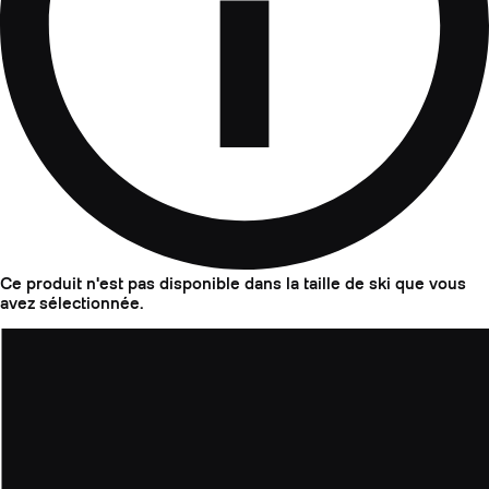
Ce produit n'est pas disponible dans la taille de ski que vous
avez sélectionnée.