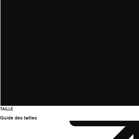
TAILLE
Guide des tailles