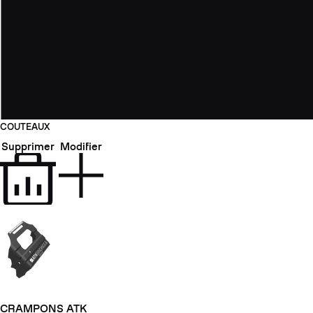
COUTEAUX
Supprimer
Modifier
CRAMPONS ATK