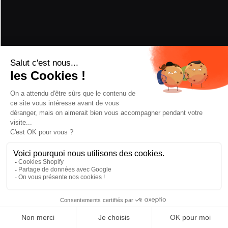
RÉCOMPENSES