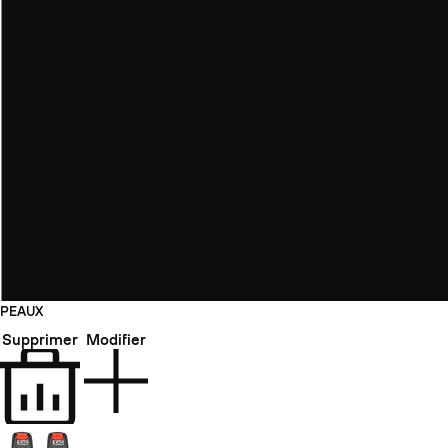
PEAUX
Supprimer
Modifier