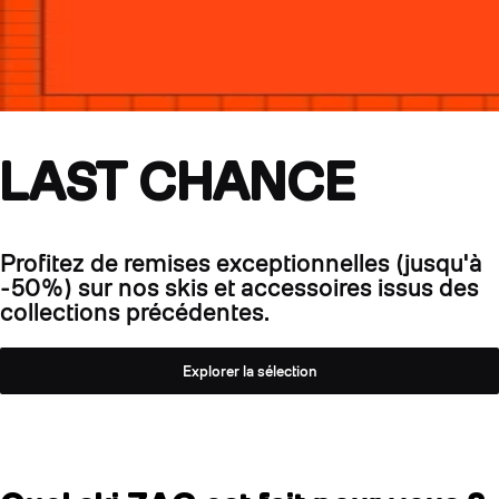
LAST CHANCE
Profitez de remises exceptionnelles (jusqu'à
-50%) sur nos skis et accessoires issus des
collections précédentes.
Explorer la sélection