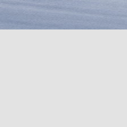
COUTEAUX