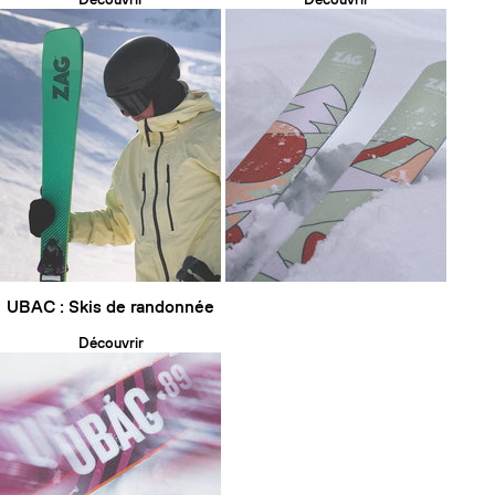
UBAC : Skis de randonnée
Découvrir