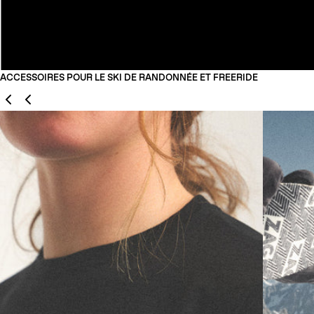
ACCESSOIRES POUR LE SKI DE RANDONNÉE ET FREERIDE
Précédent
Suivant
03