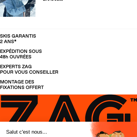
SKIS GARANTIS
2 ANS*
EXPÉDITION SOUS
48h OUVRÉES
EXPERTS ZAG
POUR VOUS CONSEILLER
MONTAGE DES
FIXATIONS OFFERT