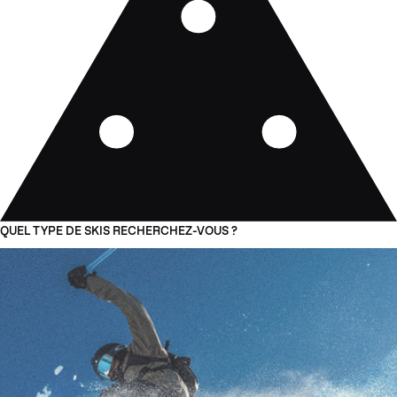
QUEL TYPE DE SKIS RECHERCHEZ-VOUS ?
01