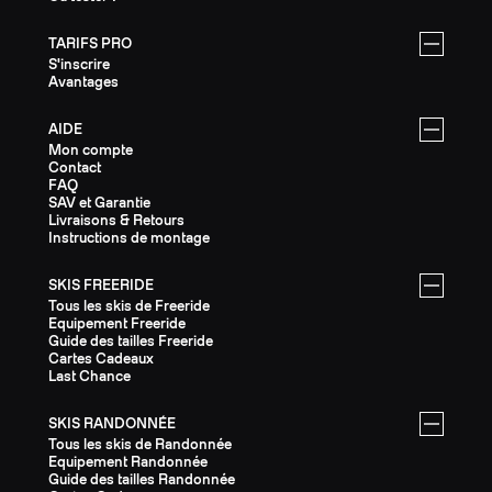
TARIFS PRO
S'inscrire
Avantages
AIDE
Mon compte
Contact
FAQ
SAV et Garantie
Livraisons & Retours
Instructions de montage
SKIS FREERIDE
Tous les skis de Freeride
Equipement Freeride
Guide des tailles Freeride
Cartes Cadeaux
Last Chance
SKIS RANDONNÉE
Tous les skis de Randonnée
Equipement Randonnée
Guide des tailles Randonnée