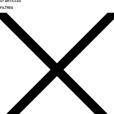
07 ARTICLES
FILTRES