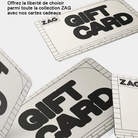
Offrez la liberté de choisir
parmi toute la collection ZAG
avec nos cartes cadeaux