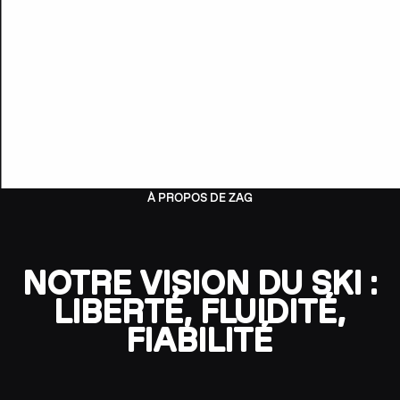
À PROPOS DE ZAG
NOTRE VISION DU SKI :
LIBERTÉ, FLUIDITÉ,
FIABILITÉ