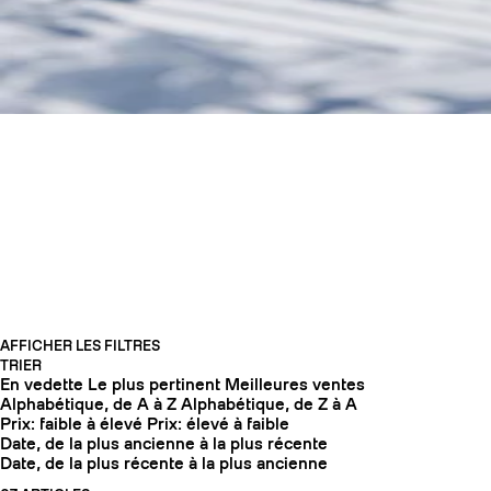
EQUIPEMENT ALL-
MOUNTAIN
COUTEAUX
AFFICHER LES FILTRES
TRIER
En vedette
Le plus pertinent
Meilleures ventes
Alphabétique, de A à Z
Alphabétique, de Z à A
Prix: faible à élevé
Prix: élevé à faible
Date, de la plus ancienne à la plus récente
Date, de la plus récente à la plus ancienne