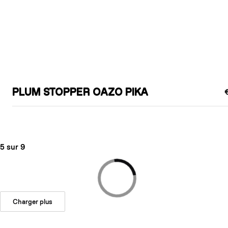
PLUM STOPPER OAZO PIKA
5 sur 9
Charger plus