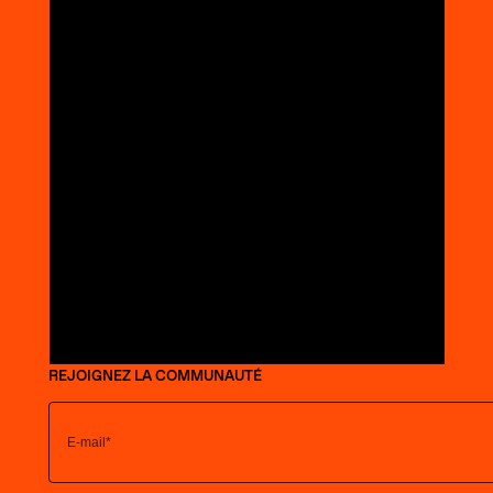
REJOIGNEZ LA COMMUNAUTÉ