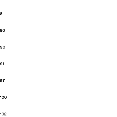
8
80
90
91
97
100
102