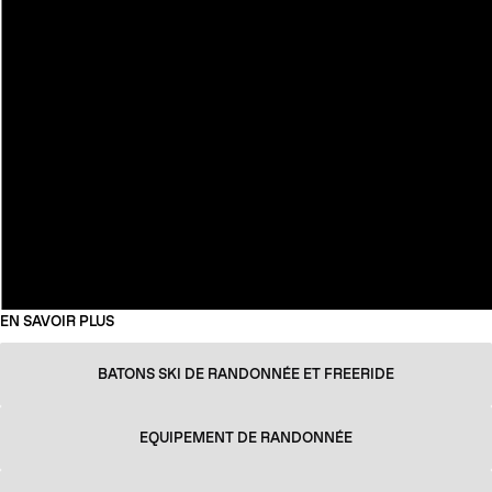
EN SAVOIR PLUS
BATONS SKI DE RANDONNÉE ET FREERIDE
EQUIPEMENT DE RANDONNÉE