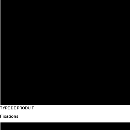
TYPE DE PRODUIT
Fixations