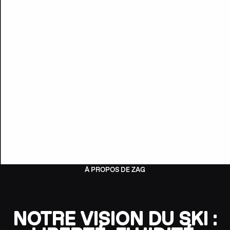
À PROPOS DE ZAG
NOTRE VISION DU SKI :