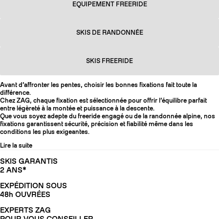
EQUIPEMENT FREERIDE
SKIS DE RANDONNÉE
SKIS FREERIDE
Avant d’affronter les pentes, choisir les bonnes fixations fait toute la
différence.
Chez ZAG, chaque fixation est sélectionnée pour offrir l’équilibre parfait
entre légèreté à la montée et puissance à la descente.
Que vous soyez adepte du freeride engagé ou de la randonnée alpine, nos
fixations garantissent sécurité, précision et fiabilité même dans les
conditions les plus exigeantes.
Lire la suite
SKIS GARANTIS
2 ANS*
EXPÉDITION SOUS
48h OUVRÉES
EXPERTS ZAG
POUR VOUS CONSEILLER