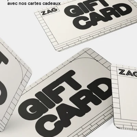
avec nos cartes cadeaux