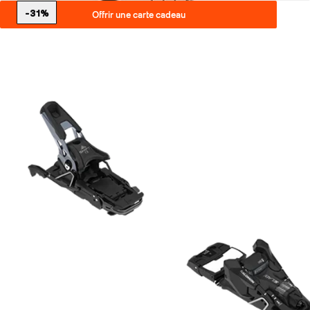
-31%
Offrir une carte cadeau