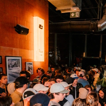
COUTEAUX