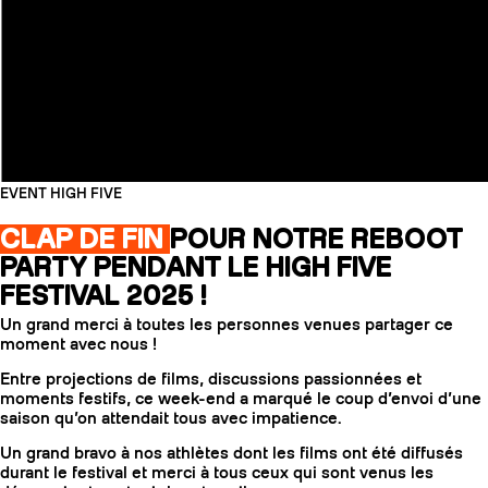
EVENT HIGH FIVE
CLAP DE FIN
POUR NOTRE REBOOT
PARTY PENDANT LE HIGH FIVE
FESTIVAL 2025 !
Un grand merci à toutes les personnes venues partager ce
moment avec nous !
Entre projections de films, discussions passionnées et
moments festifs, ce week-end a marqué le coup d’envoi d’une
saison qu’on attendait tous avec impatience.
Un grand bravo à nos athlètes dont les films ont été diffusés
durant le festival et merci à tous ceux qui sont venus les