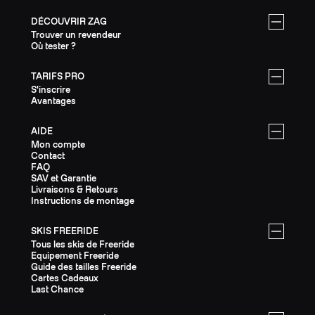
DÉCOUVRIR ZAG
Trouver un revendeur
Où tester ?
TARIFS PRO
S'inscrire
Avantages
AIDE
Mon compte
Contact
FAQ
SAV et Garantie
Livraisons & Retours
Instructions de montage
SKIS FREERIDE
Tous les skis de Freeride
Equipement Freeride
Guide des tailles Freeride
Cartes Cadeaux
Last Chance