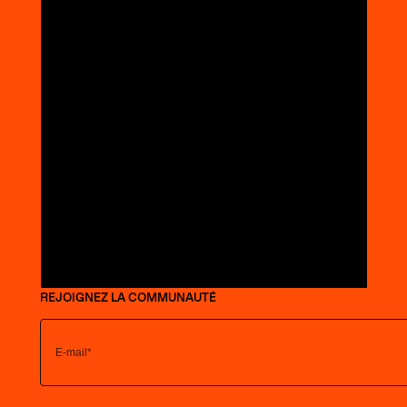
REJOIGNEZ LA COMMUNAUTÉ