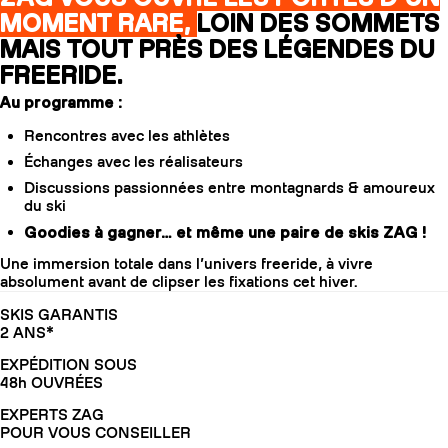
MOMENT RARE,
LOIN DES SOMMETS
MAIS TOUT PRÈS DES LÉGENDES DU
FREERIDE.
Au programme :
Rencontres avec les athlètes
Échanges avec les réalisateurs
Discussions passionnées entre montagnards & amoureux
du ski
Goodies à gagner… et même une paire de skis ZAG !
Une immersion totale dans l’univers freeride, à vivre
absolument avant de clipser les fixations cet hiver.
SKIS GARANTIS
2 ANS*
EXPÉDITION SOUS
48h OUVRÉES
EXPERTS ZAG
POUR VOUS CONSEILLER