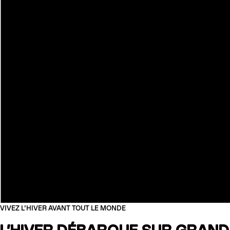
COUTEAUX
VIVEZ L’HIVER AVANT TOUT LE MONDE