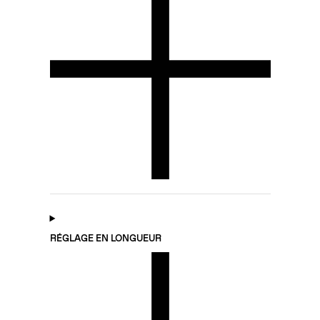
RÉGLAGE EN LONGUEUR