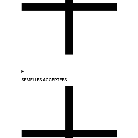
SEMELLES ACCEPTÉES