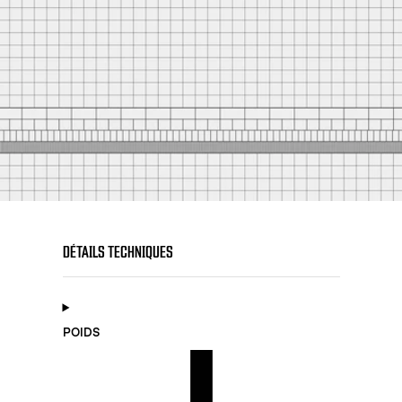
DÉTAILS TECHNIQUES
POIDS