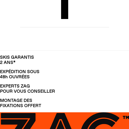
SKIS GARANTIS
2 ANS*
EXPÉDITION SOUS
48h OUVRÉES
EXPERTS ZAG
POUR VOUS CONSEILLER
MONTAGE DES
FIXATIONS OFFERT