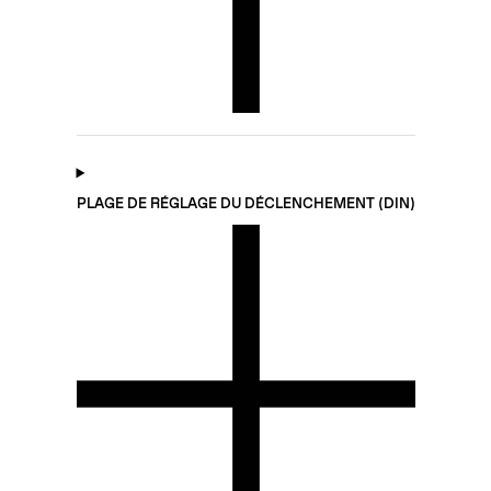
PLAGE DE RÉGLAGE DU DÉCLENCHEMENT (DIN)