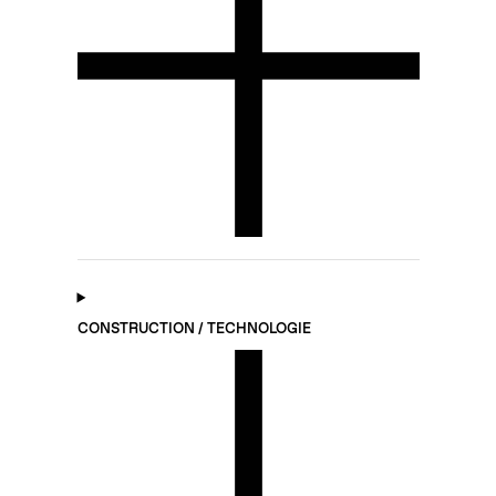
CONSTRUCTION / TECHNOLOGIE