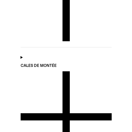
CALES DE MONTÉE