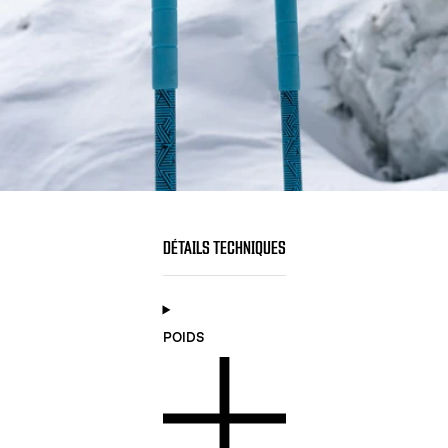
DÉTAILS TECHNIQUES
POIDS