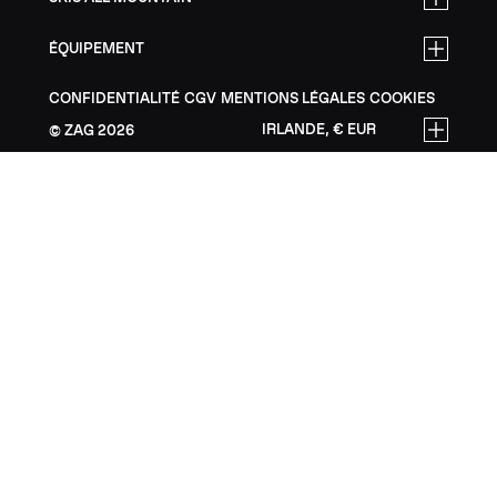
ÉQUIPEMENT
CONFIDENTIALITÉ
CGV
MENTIONS LÉGALES
COOKIES
IRLANDE, € EUR
ZAG
2026