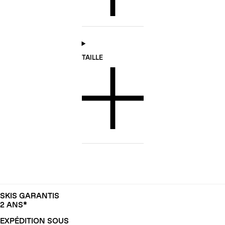
TAILLE
SKIS GARANTIS
2 ANS*
EXPÉDITION SOUS