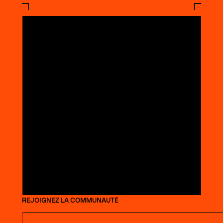
REJOIGNEZ LA COMMUNAUTÉ