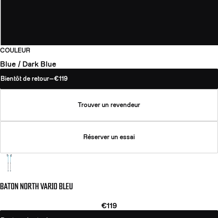
COULEUR
Blue / Dark Blue
Bientôt de retour
—
€119
Trouver un revendeur
Réserver un essai
BATON NORTH VARIO BLEU
€119