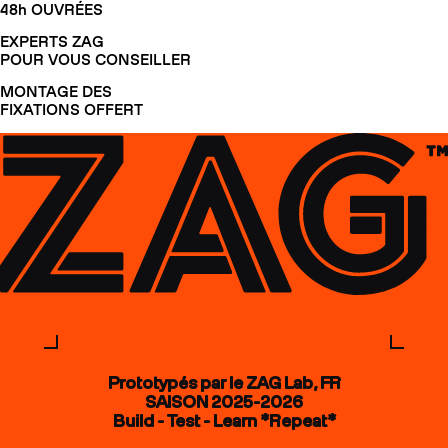
48h OUVRÉES
EXPERTS ZAG
POUR VOUS CONSEILLER
MONTAGE DES
FIXATIONS OFFERT
Prototypés par le ZAG Lab, FR
SAISON 2025-2026
Build - Test - Learn *Repeat*