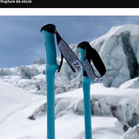
Rupture de stock