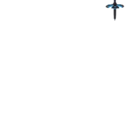
COUTEAUX