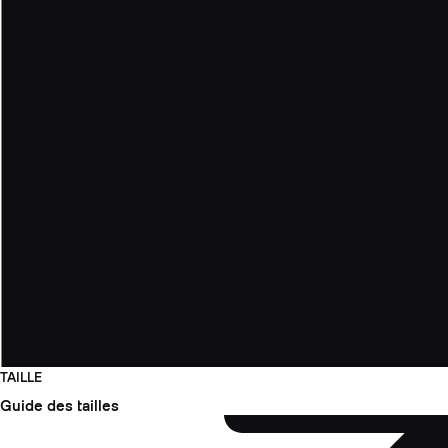
TAILLE
Guide des tailles