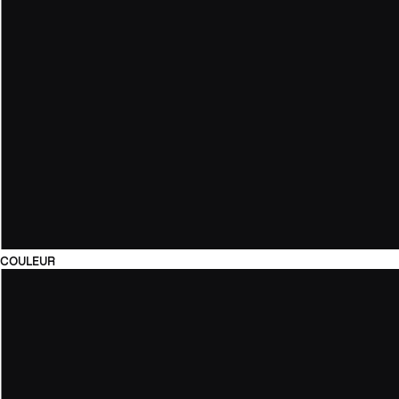
COULEUR