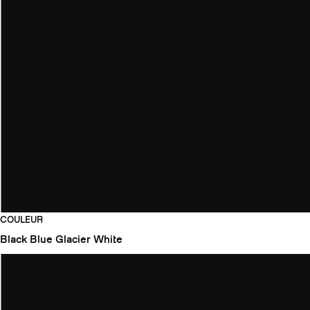
COULEUR
Black
Blue Glacier
White