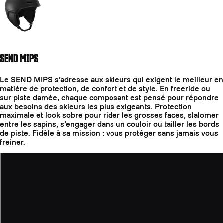
SEND MIPS
Le SEND MIPS s’adresse aux skieurs qui exigent le meilleur en
matière de protection, de confort et de style. En freeride ou
sur piste damée, chaque composant est pensé pour répondre
aux besoins des skieurs les plus exigeants. Protection
maximale et look sobre pour rider les grosses faces, slalomer
entre les sapins, s’engager dans un couloir ou tailler les bords
de piste. Fidèle à sa mission : vous protéger sans jamais vous
freiner.