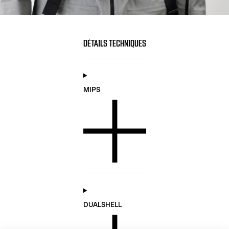
DÉTAILS TECHNIQUES
MIPS
DUALSHELL