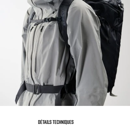
DÉTAILS TECHNIQUES