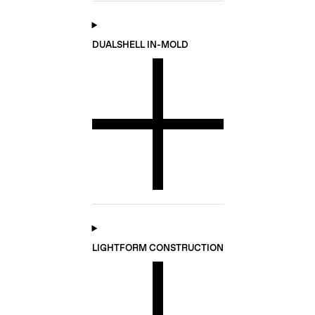
DUALSHELL IN-MOLD
LIGHTFORM CONSTRUCTION