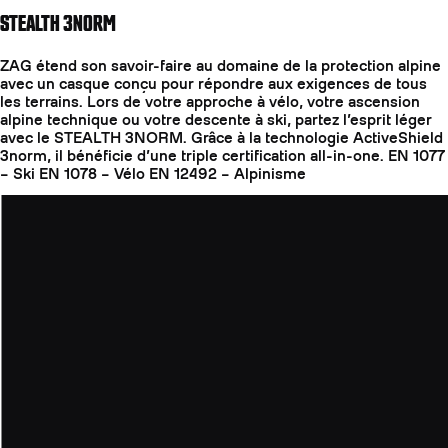
STEALTH 3NORM
ZAG étend son savoir-faire au domaine de la protection alpine
avec un casque conçu pour répondre aux exigences de tous
les terrains. Lors de votre approche à vélo, votre ascension
alpine technique ou votre descente à ski, partez l’esprit léger
avec le STEALTH 3NORM. Grâce à la technologie ActiveShield
3norm, il bénéficie d’une triple certification all-in-one. EN 1077
– Ski EN 1078 – Vélo EN 12492 – Alpinisme