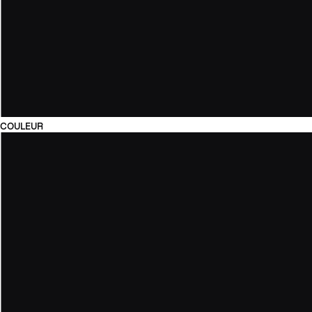
COULEUR