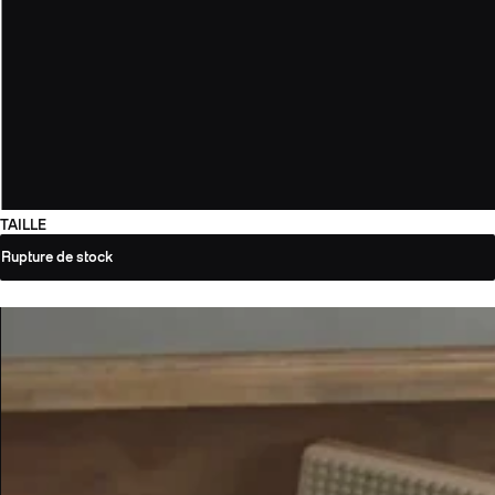
TAILLE
Rupture de stock