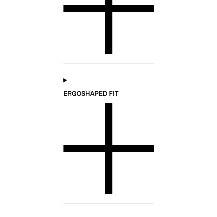
ERGOSHAPED FIT