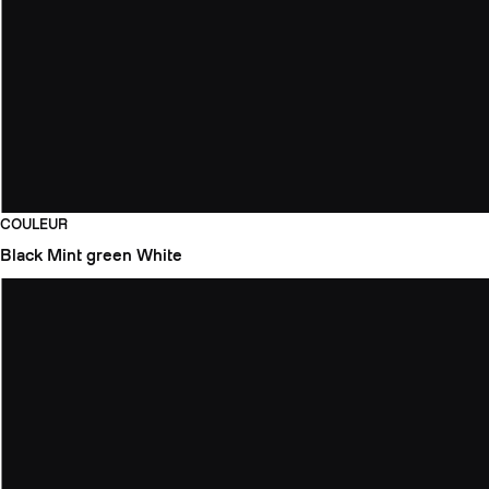
COULEUR
Black
Mint green
White