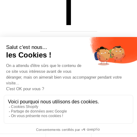
OREILLETTES AMOVIBLES