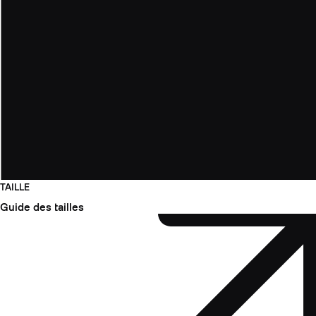
TAILLE
Guide des tailles