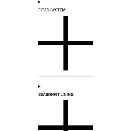
FIT3D SYSTEM
SEASONFIT LINING