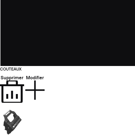
COUTEAUX
Supprimer
Modifier