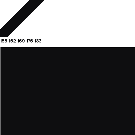
155
162
169
176
183