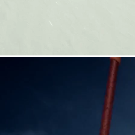
COUTEAUX