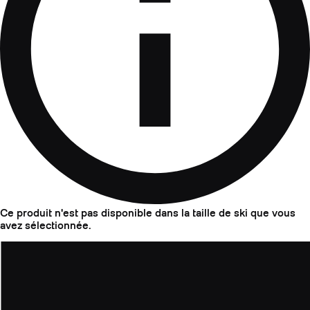
Ce produit n'est pas disponible dans la taille de ski que vous
avez sélectionnée.