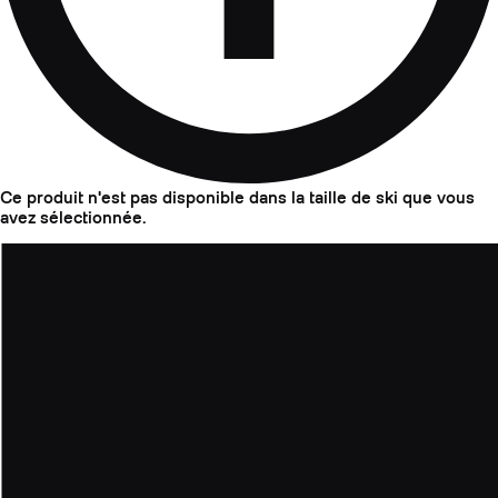
Ce produit n'est pas disponible dans la taille de ski que vous
avez sélectionnée.