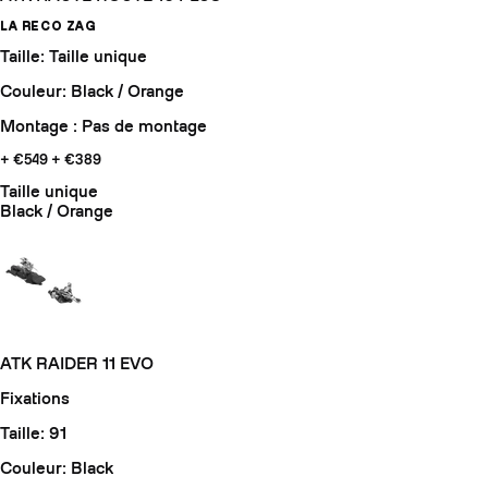
LA RECO ZAG
Taille: Taille unique
Couleur: Black / Orange
Montage : Pas de montage
+ €549
+ €389
Taille unique
Black / Orange
ATK RAIDER 11 EVO
Fixations
Taille: 91
Couleur: Black