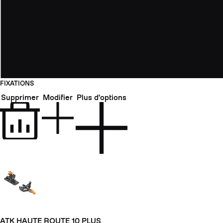
FIXATIONS
Supprimer
Modifier
Plus d'options
ATK HAUTE ROUTE 10 PLUS