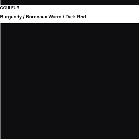
COULEUR
Burgundy / Bordeaux
Warm / Dark Red