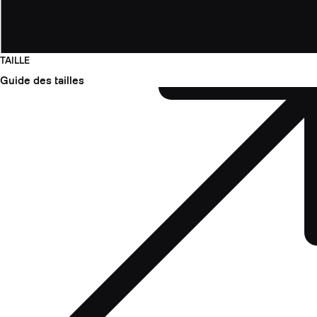
TAILLE
Guide des tailles