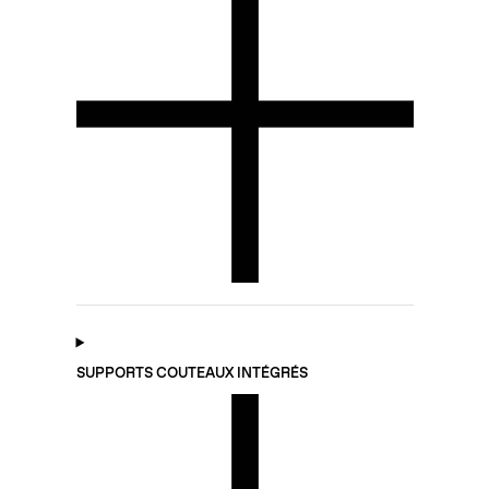
SUPPORTS COUTEAUX INTÉGRÉS