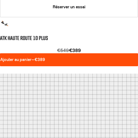
Réserver un essai
ATK HAUTE ROUTE 10 PLUS
€549
€389
Ajouter au panier
—
€389