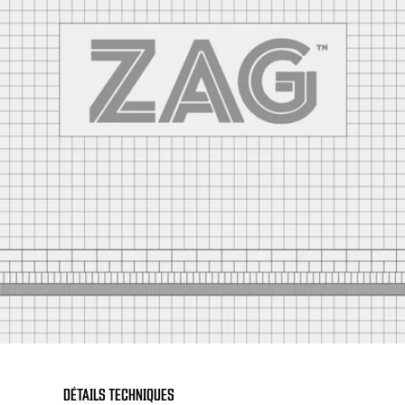
DÉTAILS TECHNIQUES