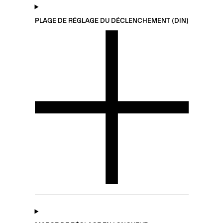
PLAGE DE RÉGLAGE DU DÉCLENCHEMENT (DIN)