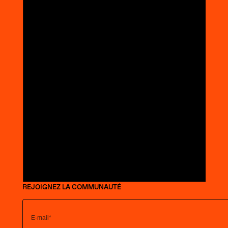
REJOIGNEZ LA COMMUNAUTÉ