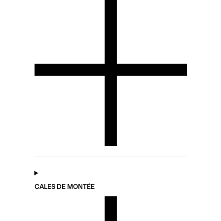
CALES DE MONTÉE