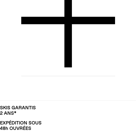
SKIS GARANTIS
2 ANS*
EXPÉDITION SOUS
48h OUVRÉES