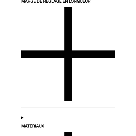
MARGE DE RÉGLAGE EN LONGUEUR
MATÉRIAUX