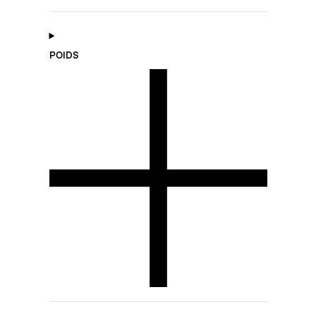
POIDS