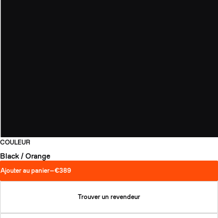
COULEUR
Black / Orange
Ajouter au panier
—
€389
Trouver un revendeur