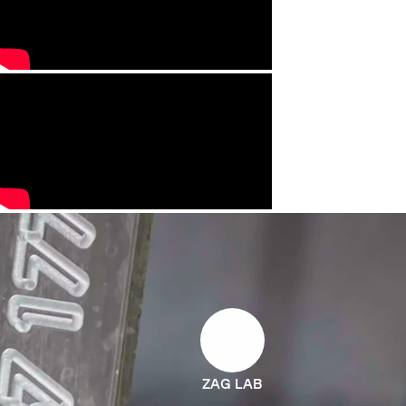
ZAG LAB