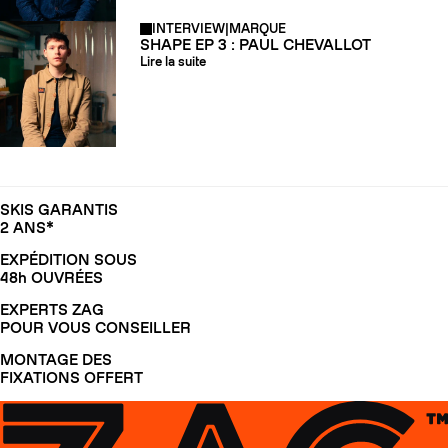
INTERVIEW
|
MARQUE
SHAPE EP 3 : PAUL CHEVALLOT
Lire la suite
SKIS GARANTIS
2 ANS*
EXPÉDITION SOUS
48h OUVRÉES
EXPERTS ZAG
POUR VOUS CONSEILLER
MONTAGE DES
FIXATIONS OFFERT