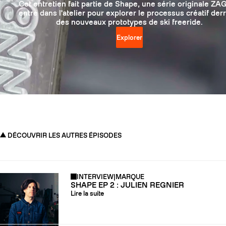
Cet entretien fait partie de Shape, une série originale ZAG
entre dans l'atelier pour explorer le processus créatif der
des nouveaux prototypes de ski freeride.
Explorer
DÉCOUVRIR LES AUTRES ÉPISODES
INTERVIEW
|
MARQUE
SHAPE EP 2 : JULIEN REGNIER
Lire la suite