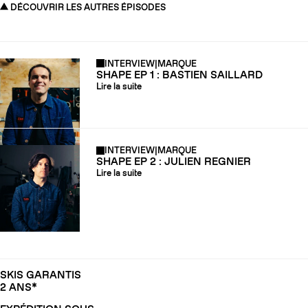
DÉCOUVRIR LES AUTRES ÉPISODES
INTERVIEW
|
MARQUE
SHAPE EP 1 : BASTIEN SAILLARD
Lire la suite
INTERVIEW
|
MARQUE
SHAPE EP 2 : JULIEN REGNIER
Lire la suite
SKIS GARANTIS
2 ANS*