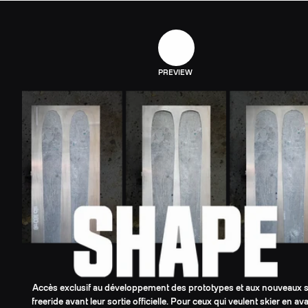
PREVIEW
Accès exclusif au développement des prototypes et aux nouveaux s
freeride avant leur sortie officielle. Pour ceux qui veulent skier en av