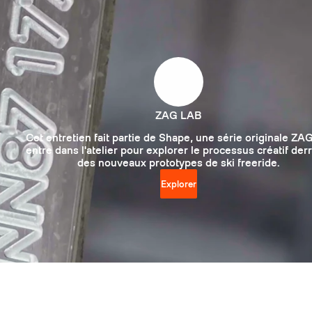
ZAG LAB
Cet entretien fait partie de Shape, une série originale ZAG
entre dans l'atelier pour explorer le processus créatif der
des nouveaux prototypes de ski freeride.
Explorer