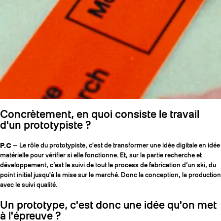
Concrètement, en quoi consiste le travail
d'un prototypiste ?
P.C
— Le rôle du prototypiste, c'est de transformer une idée digitale en idée
matérielle pour vérifier si elle fonctionne. Et, sur la partie recherche et
développement, c’est le suivi de tout le process de fabrication d’un ski, du
point initial jusqu'à la mise sur le marché. Donc la conception, la production
avec le suivi qualité.
Un prototype, c'est donc une idée qu'on met
à l'épreuve ?