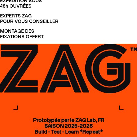
EXPÉDITION SOUS
48h OUVRÉES
EXPERTS ZAG
POUR VOUS CONSEILLER
MONTAGE DES
FIXATIONS OFFERT
Prototypés par le ZAG Lab, FR
SAISON 2025-2026
Build - Test - Learn *Repeat*