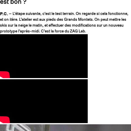
est bon ?
P.C.
— L’étape suivante, c’est le test terrain. On regarde si cela fonctionne,
et on itère. L’atelier est aux pieds des Grands Montets. On peut mettre les
skis sur la neige le matin, et effectuer des modifications sur un nouveau
prototype l’après-midi. C’est la force du ZAG Lab.