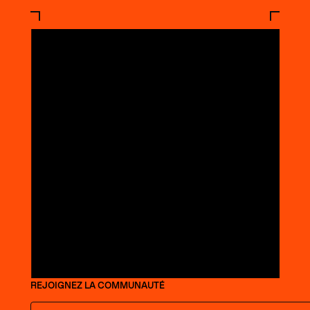
REJOIGNEZ LA COMMUNAUTÉ