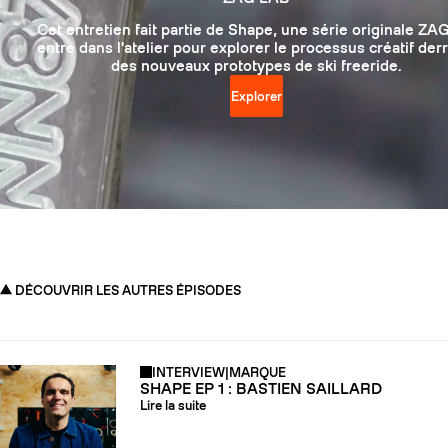
Cet entretien fait partie de Shape, une série originale ZAG
entre dans l'atelier pour explorer le processus créatif der
des nouveaux prototypes de ski freeride.
Explorer
DÉCOUVRIR LES AUTRES ÉPISODES
INTERVIEW
|
MARQUE
SHAPE EP 1 : BASTIEN SAILLARD
Lire la suite