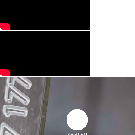
ZAG LAB