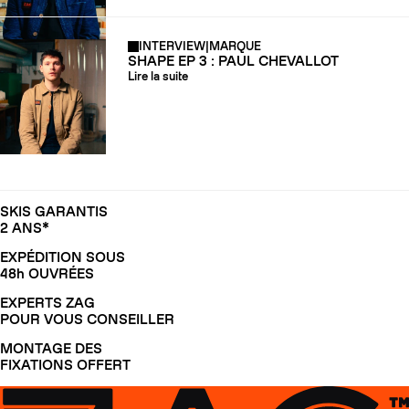
INTERVIEW
|
MARQUE
SHAPE EP 3 : PAUL CHEVALLOT
Lire la suite
SKIS GARANTIS
2 ANS*
EXPÉDITION SOUS
48h OUVRÉES
EXPERTS ZAG
POUR VOUS CONSEILLER
MONTAGE DES
FIXATIONS OFFERT