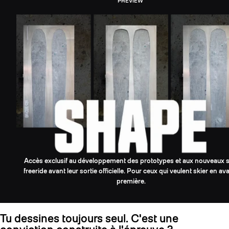
PREVIEW
Accès exclusif au développement des prototypes et aux nouveaux s
freeride avant leur sortie officielle. Pour ceux qui veulent skier en av
première.
Tu dessines toujours seul. C'est une