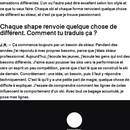
sensations différentes. L'un ou l'autre peut être excellent selon ton style et
ce que tu veux faire. Chaque ski et chaque forme renvoient quelque chose
de différent au skieur, et c'est ça que je trouve passionnant.
Chaque shape renvoie quelque chose de
différent. Comment tu traduis ça ?
J.R.
— Ça commence toujours par un besoin de skieur. Pendant des
années j'ai répondu à mes propres besoins, parce que j'étais skieur
professionnel. Aujourd'hui, j'écoute les jeunes, j'écoute les gens qui ont des
besoins différents. J'aime aussi pousser les skis vers la performance et
vers un esprit un peu compétition, parce que c'est là que se construit le ski
de demain. Concrètement : une idée, un besoin, puis il faut y répondre
techniquement. C'est là qu'il y a une petite part de magie, quelque chose de
difficile à expliquer. J'essaie de comprendre comment les lignes de cotes
influencent le comportement d'un ski. Avec tout ce bagage accumulé, je
pose mes lignes.