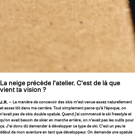
La neige précède l'atelier. C'est de là que
vient ta vision ?
J.R.
— La manière de concevoir des skis m'est venue assez naturellement
et assez tôt dans ma carrière. Tout simplement parce qu'à l'époque, on
n'avait pas de skis double spatule. Quand j'ai commencé le ski freestyle et
qu'on avait besoin de skier en marche arrière, on n'avait pas les outils pour
ça. J'ai donc dû demander à développer ce type de ski. C'est un peu le
début de mon aventure en tant que développeur. On demande une spatule