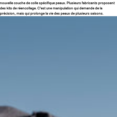
nouvelle couche de colle spécifique peaux. Plusieurs fabricants proposent
des kits de réencollage. C’est une manipulation qui demande de la
précision, mais qui prolonge la vie des peaux de plusieurs saisons.