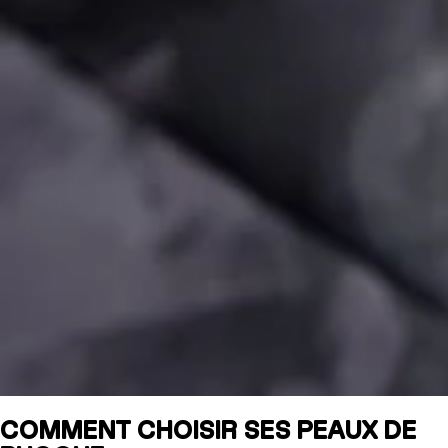
COMMENT CHOISIR SES PEAUX DE