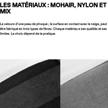
LES MATÉRIAUX : MOHAIR, NYLON ET
MIX
Le velours d’une peau de phoque ; la surface en contact avec la neige, peut
être fabriqué en trois types de fibres. Chaque matériau a ses qualités et ses
limites. Le choix dépend de ta pratique.