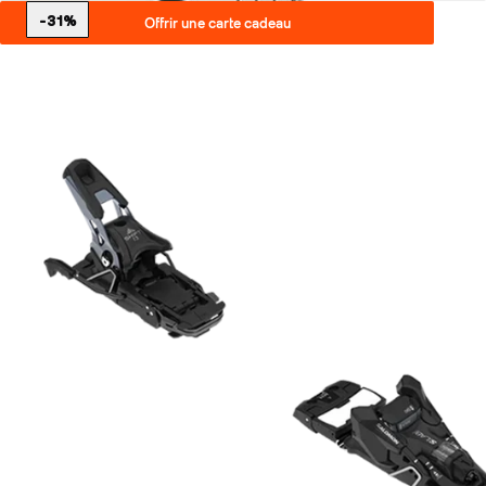
-31%
Offrir une carte cadeau