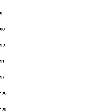
8
80
90
91
97
100
102