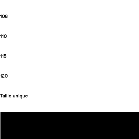
108
110
115
120
Taille unique