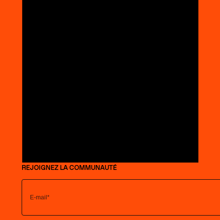
REJOIGNEZ LA COMMUNAUTÉ