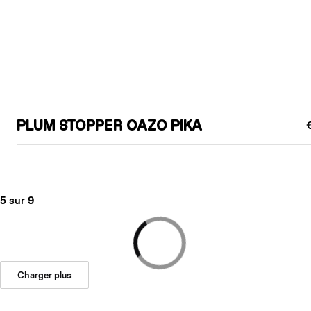
PLUM STOPPER OAZO PIKA
5 sur 9
Charger plus