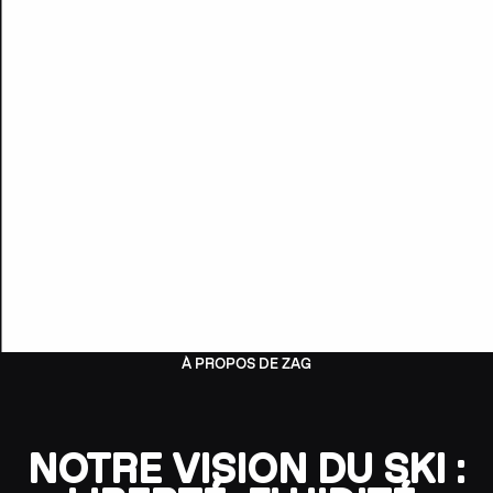
À PROPOS DE ZAG
NOTRE VISION DU SKI :