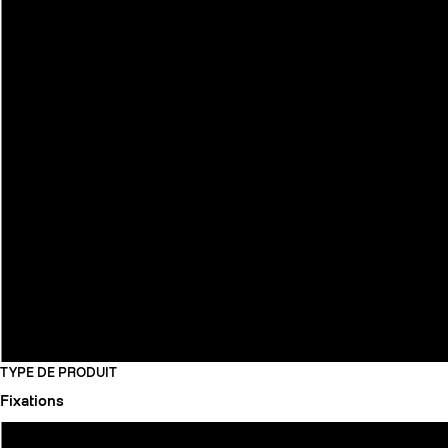
TYPE DE PRODUIT
Fixations