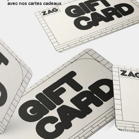
avec nos cartes cadeaux