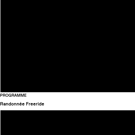
PROGRAMME
Randonnée
Freeride