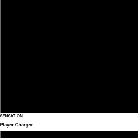
SENSATION
Player
Charger