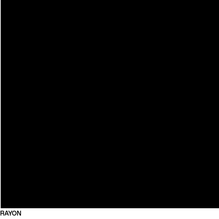
RAYON