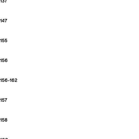
137
147
155
156
156-162
157
158