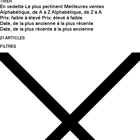
TRIER
En vedette
Le plus pertinent
Meilleures ventes
Alphabétique, de A à Z
Alphabétique, de Z à A
Prix: faible à élevé
Prix: élevé à faible
Date, de la plus ancienne à la plus récente
Date, de la plus récente à la plus ancienne
21 ARTICLES
FILTRES
COUTEAUX