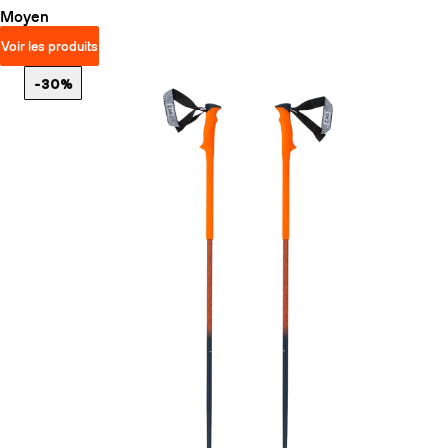
Moyen
Voir les produits
-30%