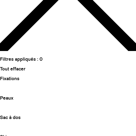
Filtres appliqués :
0
Tout effacer
Fixations
Peaux
Sac à dos