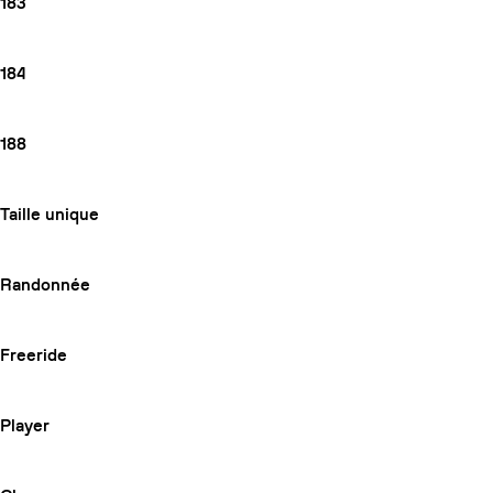
183
184
188
Taille unique
Randonnée
Freeride
Player