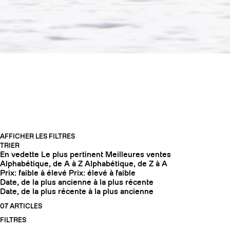
LADIES WEEK -25%
AFFICHER LES FILTRES
TRIER
En vedette
Le plus pertinent
Meilleures ventes
COUTEAUX
Alphabétique, de A à Z
Alphabétique, de Z à A
Prix: faible à élevé
Prix: élevé à faible
Date, de la plus ancienne à la plus récente
Date, de la plus récente à la plus ancienne
07 ARTICLES
FILTRES