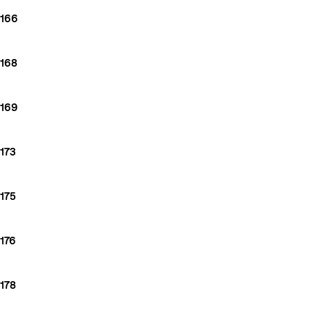
166
168
169
173
175
176
178