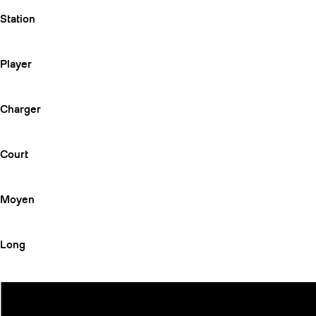
Station
Player
Charger
Court
Moyen
Long