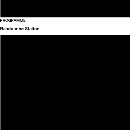
PROGRAMME
Randonnée
Station