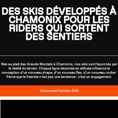
DES SKIS DÉVELOPPÉS À
CHAMONIX POUR LES
RIDERS QUI SORTENT
DES SENTIERS
Nés au pied des Grands Montets à Chamonix, nos skis sont façonnés par
la réalité du terrain. Chaque ligne dessinée en altitude influence la
conception d’un nouveau shape, d’un nouveau flex, d’un nouveau rocker.
Parce que le freeride n’est pas une tendance : c’est un engagement.
Découvrez l'univers ZAG