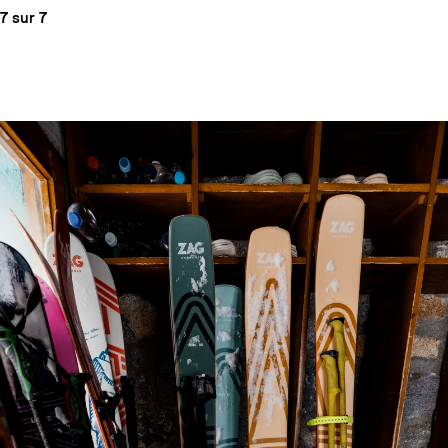
7 sur 7