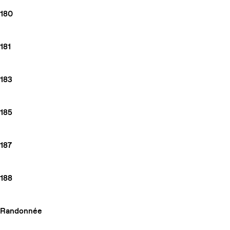
180
181
183
185
187
188
Randonnée