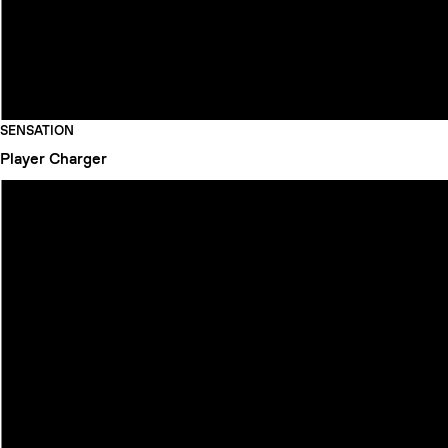
SENSATION
Player
Charger