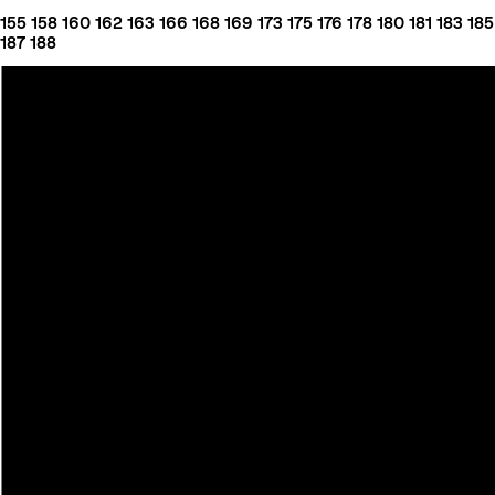
155
158
160
162
163
166
168
169
173
175
176
178
180
181
183
185
187
188