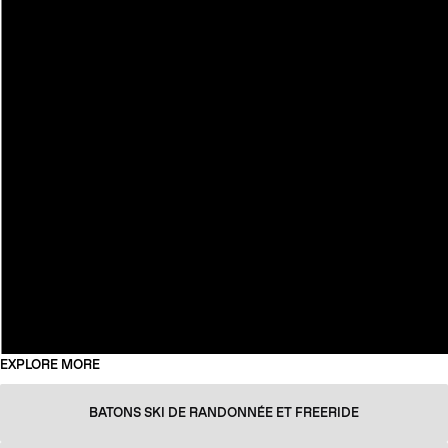
EXPLORE MORE
BATONS SKI DE RANDONNÉE ET FREERIDE