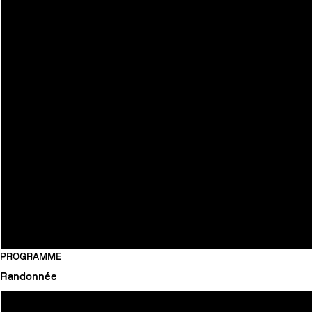
PROGRAMME
Randonnée