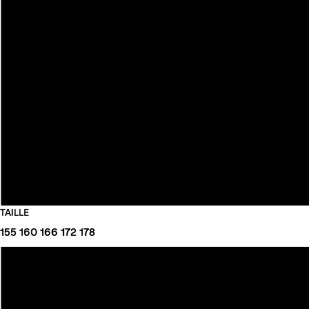
TAILLE
155
160
166
172
178