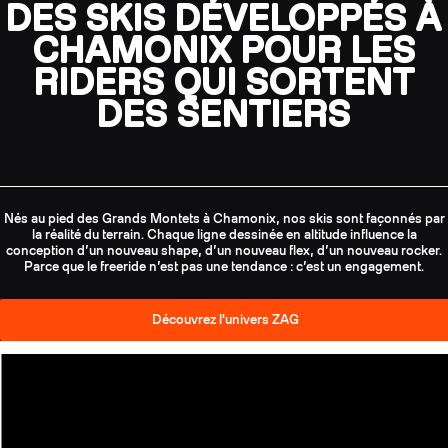
DES SKIS DÉVELOPPÉS À
CHAMONIX POUR LES
RIDERS QUI SORTENT
DES SENTIERS
Nés au pied des Grands Montets à Chamonix, nos skis sont façonnés par
la réalité du terrain. Chaque ligne dessinée en altitude influence la
conception d’un nouveau shape, d’un nouveau flex, d’un nouveau rocker.
Parce que le freeride n’est pas une tendance : c’est un engagement.
Découvrez l'univers ZAG