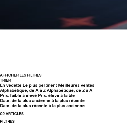
ADRET
AFFICHER LES FILTRES
TRIER
En vedette
Le plus pertinent
Meilleures ventes
COUTEAUX
Alphabétique, de A à Z
Alphabétique, de Z à A
Prix: faible à élevé
Prix: élevé à faible
Date, de la plus ancienne à la plus récente
Date, de la plus récente à la plus ancienne
02 ARTICLES
FILTRES