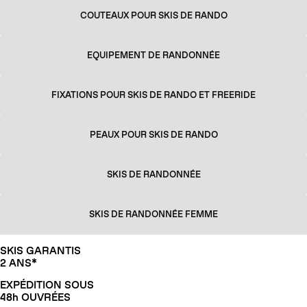
COUTEAUX POUR SKIS DE RANDO
EQUIPEMENT DE RANDONNÉE
FIXATIONS POUR SKIS DE RANDO ET FREERIDE
PEAUX POUR SKIS DE RANDO
SKIS DE RANDONNÉE
SKIS DE RANDONNÉE FEMME
SKIS GARANTIS
2 ANS*
EXPÉDITION SOUS
48h OUVRÉES