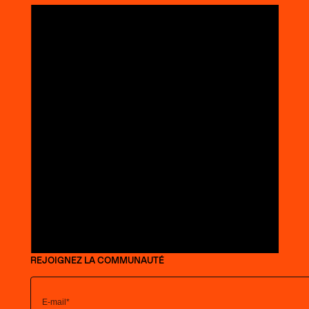
REJOIGNEZ LA COMMUNAUTÉ