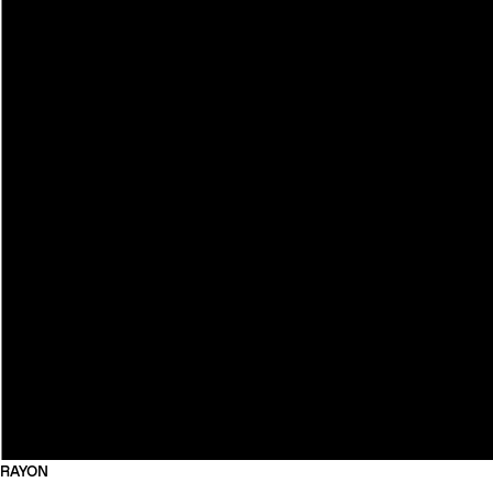
RAYON