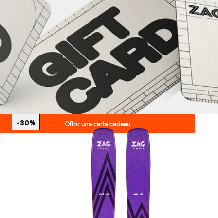
-30%
Offrir une carte cadeau