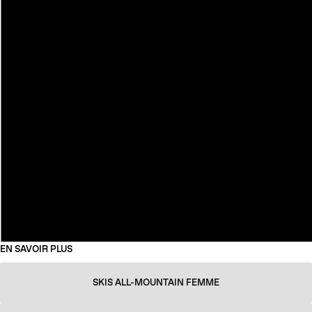
EN SAVOIR PLUS
SKIS ALL-MOUNTAIN FEMME