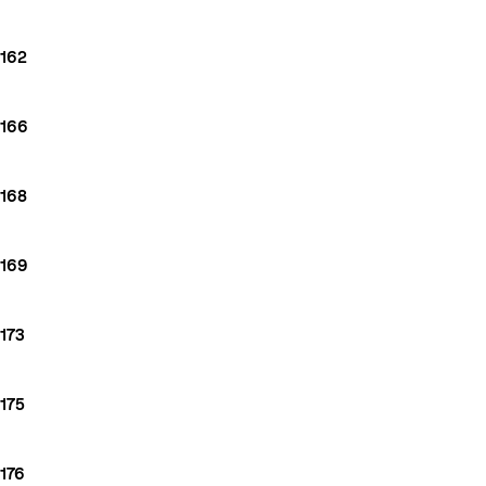
162
166
168
169
173
175
176