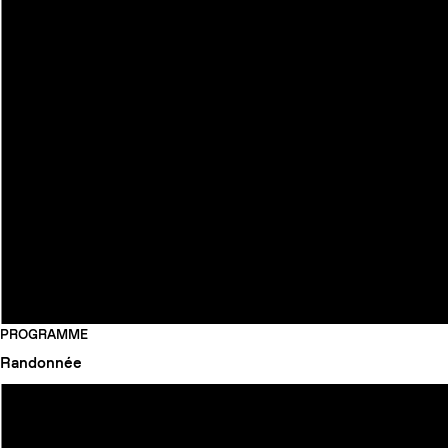
PROGRAMME
Randonnée