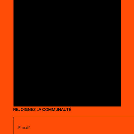
REJOIGNEZ LA COMMUNAUTÉ