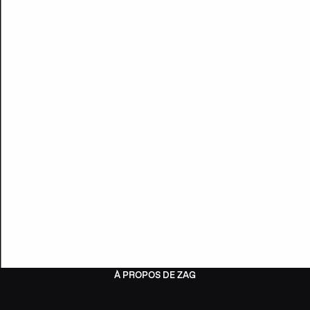
À PROPOS DE ZAG