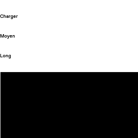
Charger
Moyen
Long