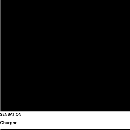
SENSATION
Charger