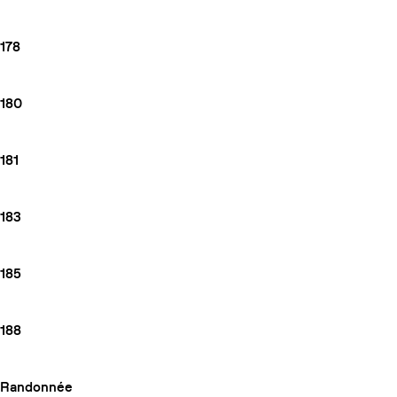
178
180
181
183
185
188
Randonnée