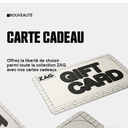
NOUVEAUTÉ
CARTE CADEAU
Offrez la liberté de choisir
parmi toute la collection ZAG
avec nos cartes cadeaux