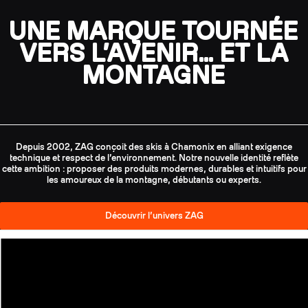
UNE MARQUE TOURNÉE
VERS L’AVENIR… ET LA
MONTAGNE
Depuis 2002, ZAG conçoit des skis à Chamonix en alliant exigence
technique et respect de l’environnement. Notre nouvelle identité reflète
cette ambition : proposer des produits modernes, durables et intuitifs pour
les amoureux de la montagne, débutants ou experts.
Découvrir l’univers ZAG