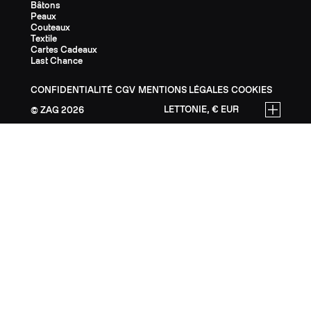
Bâtons
Peaux
Couteaux
Textile
Cartes Cadeaux
Last Chance
CONFIDENTIALITÉ
CGV
MENTIONS LÉGALES
COOKIES
LETTONIE, € EUR
ZAG
2026