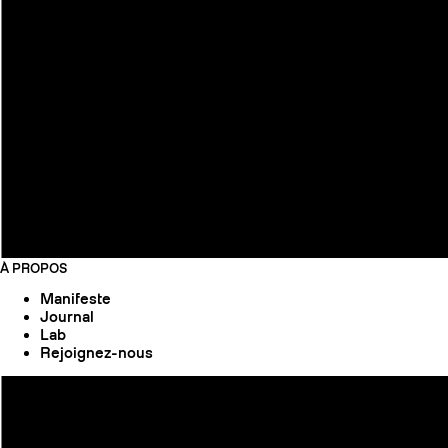
À PROPOS
Manifeste
Journal
Lab
Rejoignez-nous