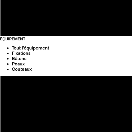
ÉQUIPEMENT
Tout l'équipement
Fixations
Bâtons
Peaux
Couteaux