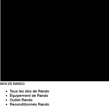
SKIS DE RANDO
Tous les skis de Rando
Équipement de Rando
Outlet Rando
Reconditionnés Rando