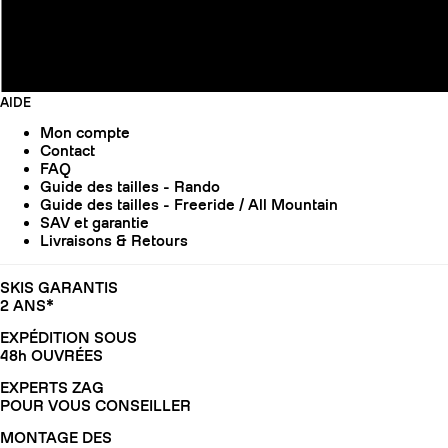
AIDE
Mon compte
Contact
FAQ
Guide des tailles - Rando
Guide des tailles - Freeride / All Mountain
SAV et garantie
Livraisons & Retours
SKIS GARANTIS
2 ANS*
EXPÉDITION SOUS
48h OUVRÉES
EXPERTS ZAG
POUR VOUS CONSEILLER
MONTAGE DES