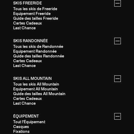
SKIS FREERIDE
Tous les skis de Freeride
Equipement Freeride
Guide des tailles Freeride
Cartes Cadeaux
Last Chance
SKIS RANDONNÉE
Tous les skis de Randonnée
Equipement Randonnée
Guide des tailles Randonnée
Cartes Cadeaux
Last Chance
SKIS ALL MOUNTAIN
Tous les skis All Mountain
Equipement All Mountain
Guide des tailles All Mountain
Cartes Cadeaux
Last Chance
ÉQUIPEMENT
Tout l'Équipement
Casques
Fixations