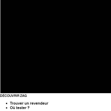
DÉCOUVRIR ZAG
Trouver un revendeur
Où tester ?