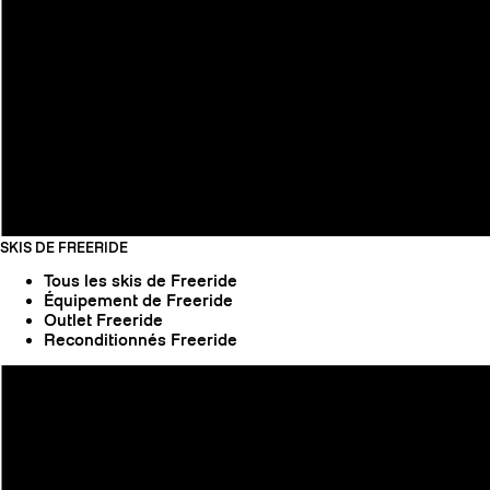
SKIS DE FREERIDE
Tous les skis de Freeride
Équipement de Freeride
Outlet Freeride
Reconditionnés Freeride