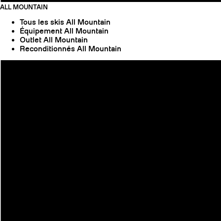
ALL MOUNTAIN
Tous les skis All Mountain
Équipement All Mountain
Outlet All Mountain
Reconditionnés All Mountain