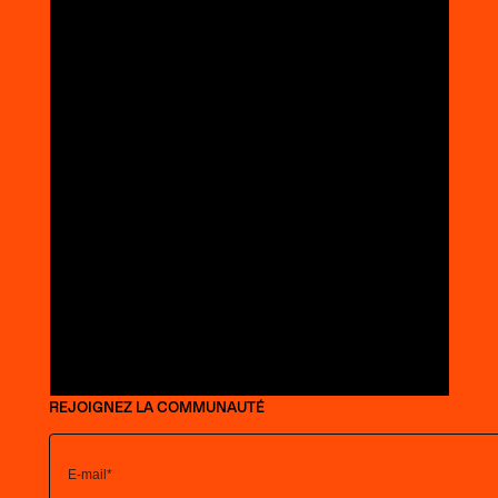
REJOIGNEZ LA COMMUNAUTÉ