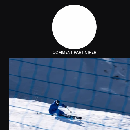
COMMENT PARTICIPER