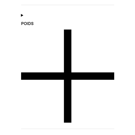
POIDS