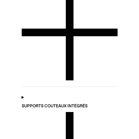
SUPPORTS COUTEAUX INTÉGRÉS