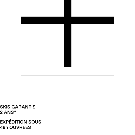
SKIS GARANTIS
2 ANS*
EXPÉDITION SOUS
48h OUVRÉES