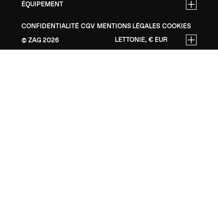
ÉQUIPEMENT
CONFIDENTIALITÉ
CGV
MENTIONS LÉGALES
COOKIES
LETTONIE, € EUR
ZAG
2026