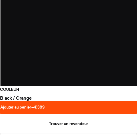
COULEUR
Black / Orange
Ajouter au panier
—
€389
Trouver un revendeur