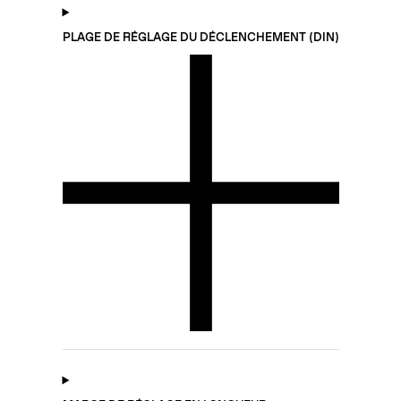
PLAGE DE RÉGLAGE DU DÉCLENCHEMENT (DIN)