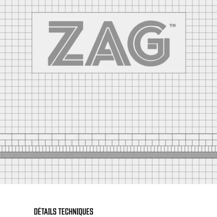
DÉTAILS TECHNIQUES