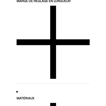
MARGE DE RÉGLAGE EN LONGUEUR
MATÉRIAUX