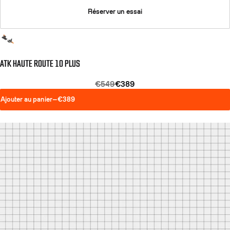
Réserver un essai
ATK HAUTE ROUTE 10 PLUS
€549
€389
Ajouter au panier
—
€389