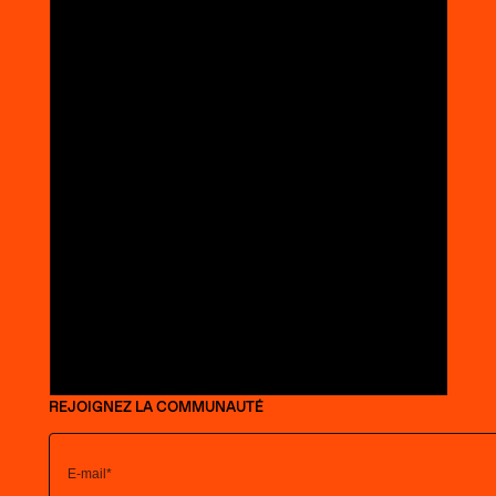
REJOIGNEZ LA COMMUNAUTÉ