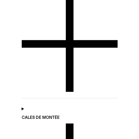
CALES DE MONTÉE