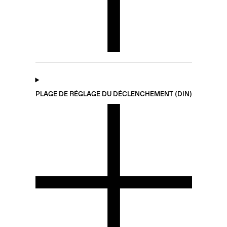
PLAGE DE RÉGLAGE DU DÉCLENCHEMENT (DIN)