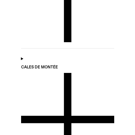
CALES DE MONTÉE