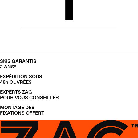
SKIS GARANTIS
2 ANS*
EXPÉDITION SOUS
48h OUVRÉES
EXPERTS ZAG
POUR VOUS CONSEILLER
MONTAGE DES
FIXATIONS OFFERT