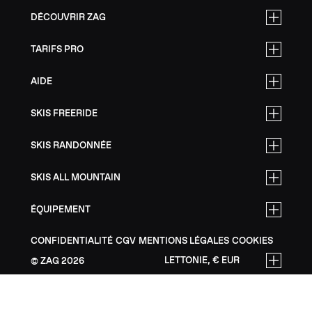
DÉCOUVRIR ZAG
TARIFS PRO
AIDE
SKIS FREERIDE
SKIS RANDONNÉE
SKIS ALL MOUNTAIN
ÉQUIPEMENT
CONFIDENTIALITÉ
CGV
MENTIONS LÉGALES
COOKIES
LETTONIE, € EUR
ZAG
2026