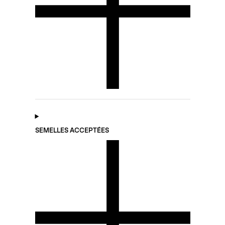
SEMELLES ACCEPTÉES