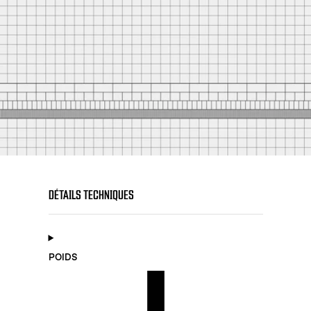
DÉTAILS TECHNIQUES
POIDS