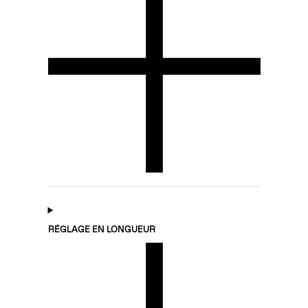
RÉGLAGE EN LONGUEUR