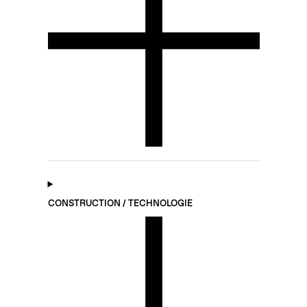
CONSTRUCTION / TECHNOLOGIE