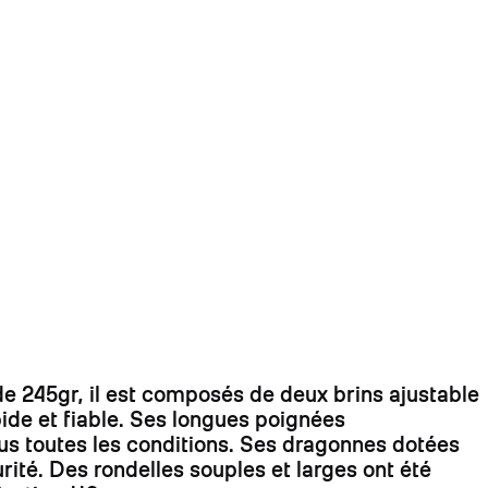
 245gr, il est composés de deux brins ajustable
ide et fiable. Ses longues poignées
us toutes les conditions. Ses dragonnes dotées
é. Des rondelles souples et larges ont été