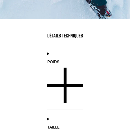
DÉTAILS TECHNIQUES
POIDS
TAILLE