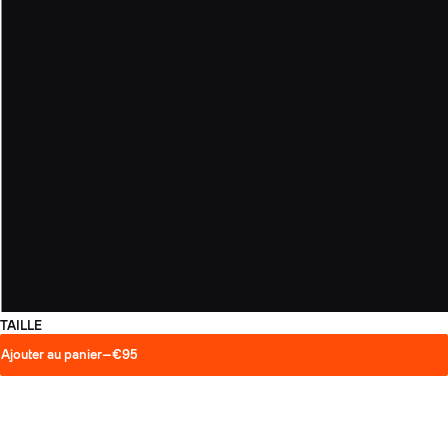
TAILLE
Ajouter au panier
—
€95