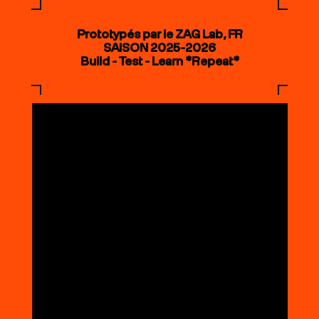
Prototypés par le ZAG Lab, FR
SAISON 2025-2026
Build - Test - Learn *Repeat*