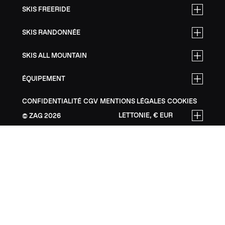
SKIS FREERIDE
SKIS RANDONNÉE
SKIS ALL MOUNTAIN
ÉQUIPEMENT
CONFIDENTIALITÉ
CGV
MENTIONS LÉGALES
COOKIES
LETTONIE, € EUR
ZAG
2026