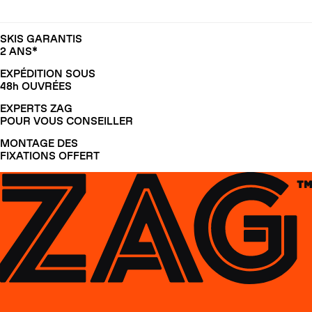
SKIS GARANTIS
2 ANS*
EXPÉDITION SOUS
48h OUVRÉES
EXPERTS ZAG
POUR VOUS CONSEILLER
MONTAGE DES
FIXATIONS OFFERT