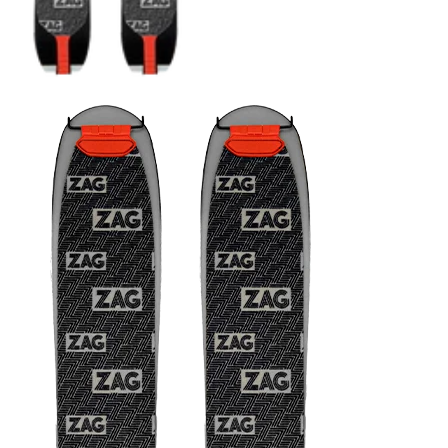
COUTEAUX