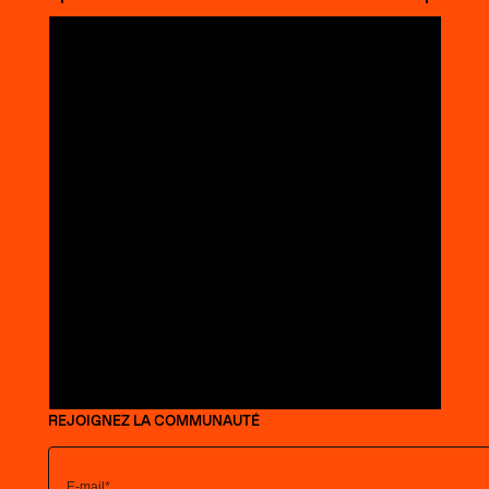
REJOIGNEZ LA COMMUNAUTÉ