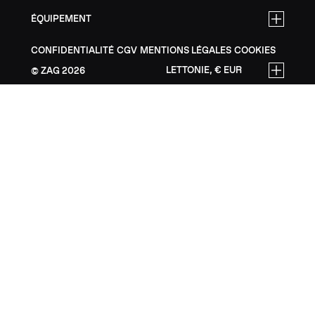
ÉQUIPEMENT
CONFIDENTIALITÉ
CGV
MENTIONS LÉGALES
COOKIES
LETTONIE, € EUR
ZAG
2026