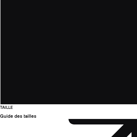
TAILLE
Guide des tailles