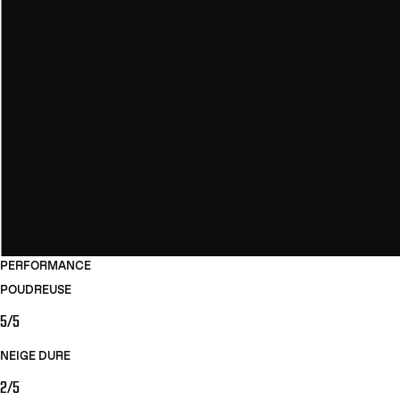
PERFORMANCE
POUDREUSE
5/5
NEIGE DURE
2/5