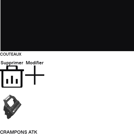
COUTEAUX
Supprimer
Modifier
CRAMPONS ATK