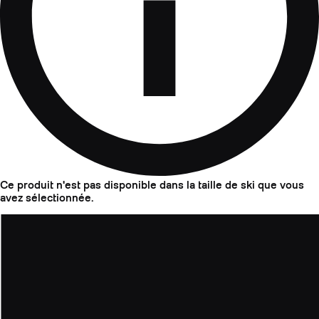
Ce produit n'est pas disponible dans la taille de ski que vous
avez sélectionnée.