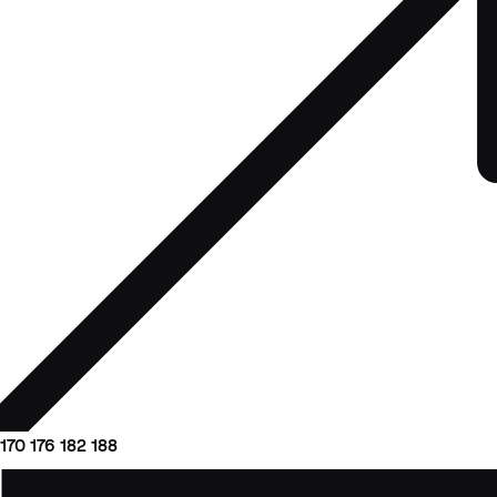
170
176
182
188