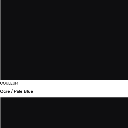
COULEUR
Ocre / Pale Blue