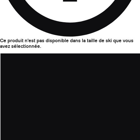
Ce produit n'est pas disponible dans la taille de ski que vous
avez sélectionnée.