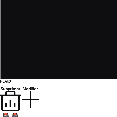
PEAUX
Supprimer
Modifier