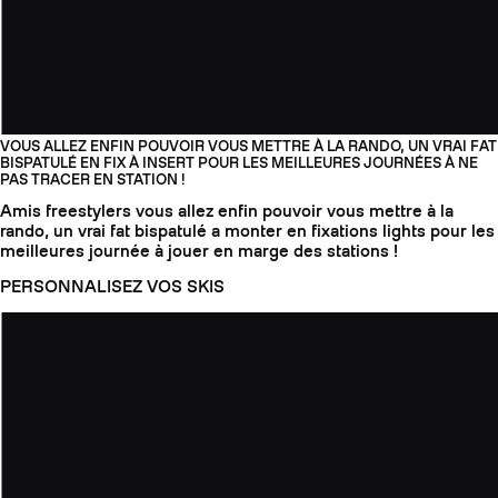
VOUS ALLEZ ENFIN POUVOIR VOUS METTRE À LA RANDO, UN VRAI FAT
BISPATULÉ EN FIX À INSERT POUR LES MEILLEURES JOURNÉES À NE
PAS TRACER EN STATION !
Amis freestylers vous allez enfin pouvoir vous mettre à la
rando, un vrai fat bispatulé a monter en fixations lights pour les
meilleures journée à jouer en marge des stations !
PERSONNALISEZ VOS SKIS