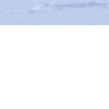
COUTEAUX