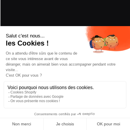
RÉCOMPENSES