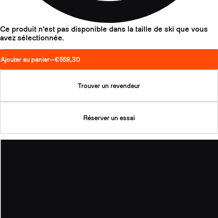
Ce produit n'est pas disponible dans la taille de ski que vous
avez sélectionnée.
Ajouter au panier
—
€559,30
Trouver un revendeur
Réserver un essai