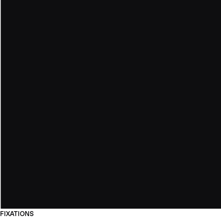
FIXATIONS