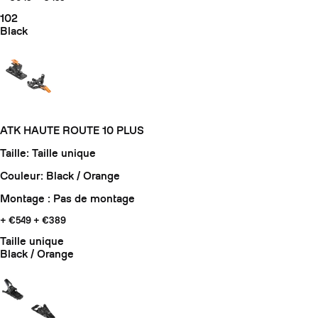
102
Black
ATK HAUTE ROUTE 10 PLUS
Taille: Taille unique
Couleur: Black / Orange
Montage : Pas de montage
+ €549
+ €389
Taille unique
Black / Orange