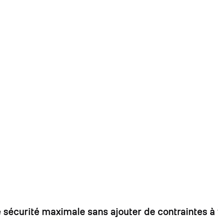
une sécurité maximale sans ajouter de contraintes 