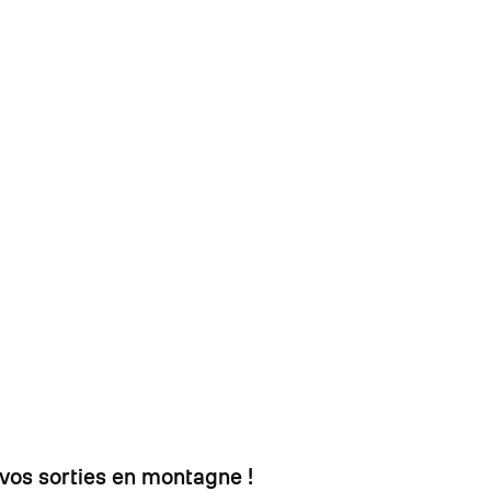
à vos sorties en montagne !