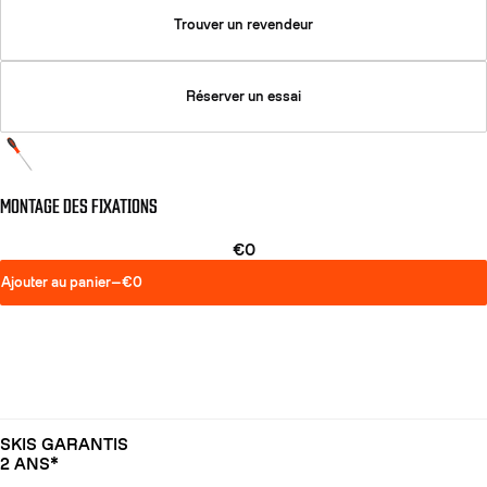
Trouver un revendeur
Réserver un essai
MONTAGE DES FIXATIONS
€0
Ajouter au panier
—
€0
SKIS GARANTIS
2 ANS*