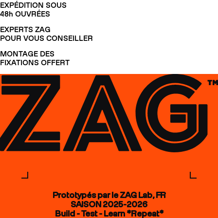
EXPÉDITION SOUS
48h OUVRÉES
EXPERTS ZAG
POUR VOUS CONSEILLER
MONTAGE DES
FIXATIONS OFFERT
Prototypés par le ZAG Lab, FR
SAISON 2025-2026
Build - Test - Learn *Repeat*