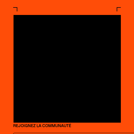
REJOIGNEZ LA COMMUNAUTÉ