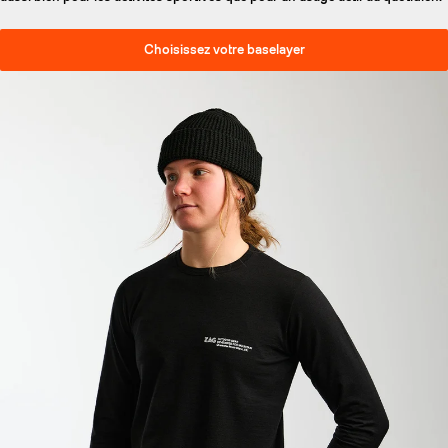
Choisissez votre baselayer