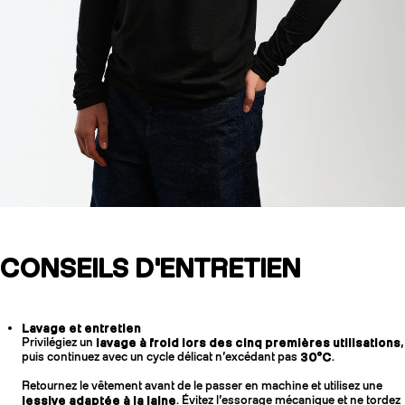
CONSEILS D'ENTRETIEN
Lavage et entretien
Privilégiez un
lavage à froid lors des cinq premières utilisations
,
puis continuez avec un cycle délicat n’excédant pas
30°C
.
Retournez le vêtement avant de le passer en machine et utilisez une
lessive adaptée à la laine
. Évitez l’essorage mécanique et ne tordez