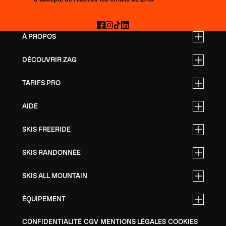
Facebook
Instagram
TikTok
LinkedIn
À PROPOS
DÉCOUVRIR ZAG
TARIFS PRO
AIDE
SKIS FREERIDE
SKIS RANDONNÉE
SKIS ALL MOUNTAIN
ÉQUIPEMENT
CONFIDENTIALITÉ
CGV
MENTIONS LÉGALES
COOKIES