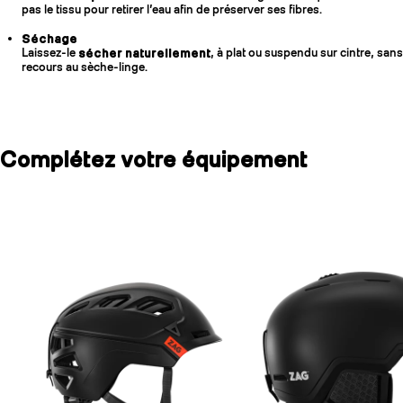
pas le tissu pour retirer l’eau afin de préserver ses fibres.
Séchage
Laissez-le
sécher naturellement
, à plat ou suspendu sur cintre, sans
recours au sèche-linge.
Complétez votre équipement