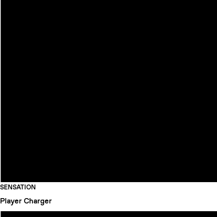
SENSATION
Player
Charger