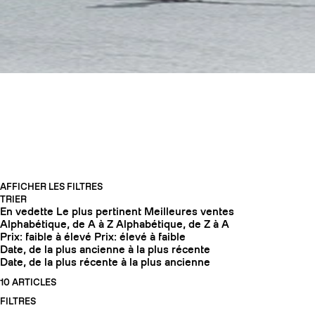
TOUS NOS SKIS
AFFICHER LES FILTRES
TRIER
En vedette
Le plus pertinent
Meilleures ventes
COUTEAUX
Alphabétique, de A à Z
Alphabétique, de Z à A
Prix: faible à élevé
Prix: élevé à faible
Date, de la plus ancienne à la plus récente
Date, de la plus récente à la plus ancienne
10 ARTICLES
FILTRES