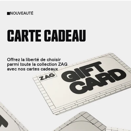
NOUVEAUTÉ
CARTE CADEAU
Offrez la liberté de choisir
parmi toute la collection ZAG
avec nos cartes cadeaux