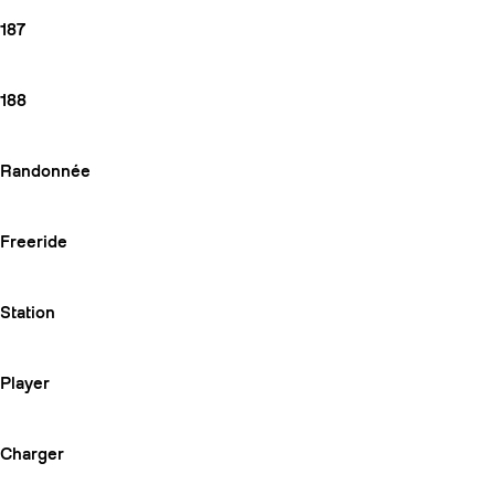
187
188
Randonnée
Freeride
Station
Player
Charger