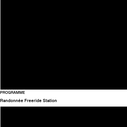
PROGRAMME
Randonnée
Freeride
Station