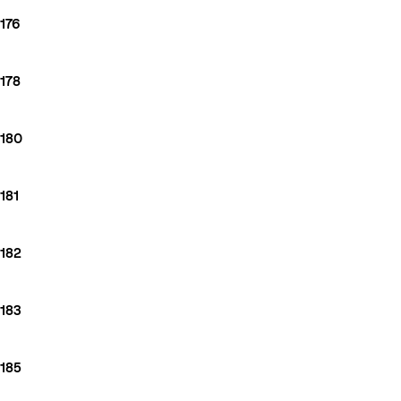
176
178
180
181
182
183
185