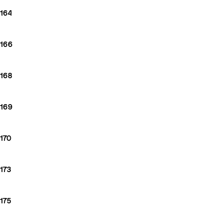
164
166
168
169
170
173
175