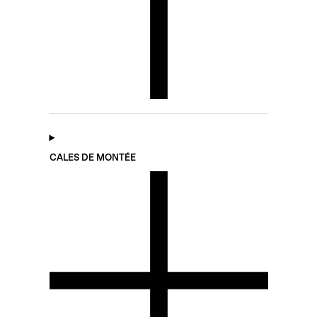
CALES DE MONTÉE