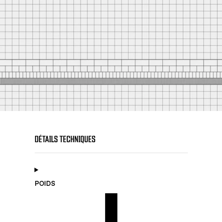
DÉTAILS TECHNIQUES
POIDS