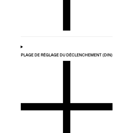
PLAGE DE RÉGLAGE DU DÉCLENCHEMENT (DIN)