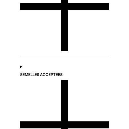
SEMELLES ACCEPTÉES