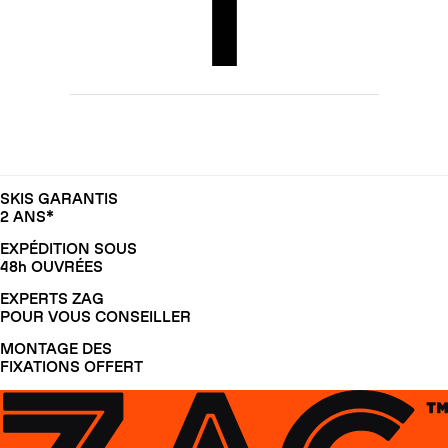
SKIS GARANTIS
2 ANS*
EXPÉDITION SOUS
48h OUVRÉES
EXPERTS ZAG
POUR VOUS CONSEILLER
MONTAGE DES
FIXATIONS OFFERT