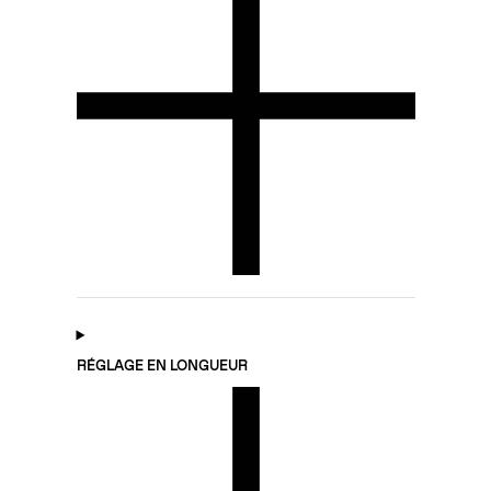
RÉGLAGE EN LONGUEUR