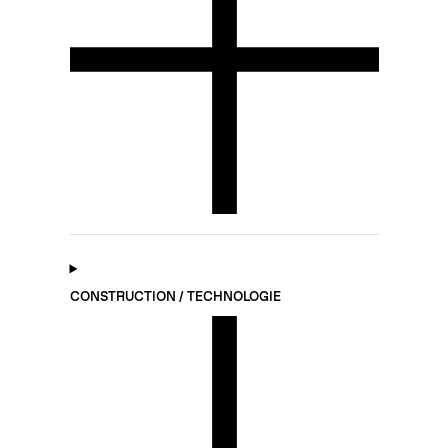
CONSTRUCTION / TECHNOLOGIE