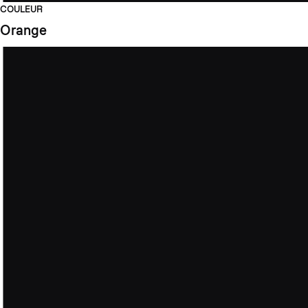
COULEUR
Orange