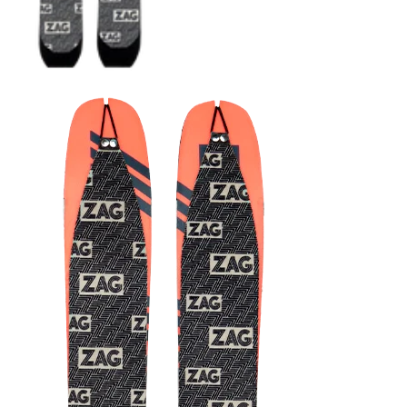
COUTEAUX