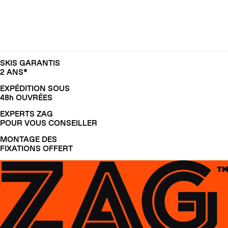
SKIS GARANTIS
2 ANS*
EXPÉDITION SOUS
48h OUVRÉES
EXPERTS ZAG
POUR VOUS CONSEILLER
MONTAGE DES
FIXATIONS OFFERT