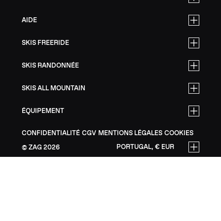
AIDE
SKIS FREERIDE
SKIS RANDONNÉE
SKIS ALL MOUNTAIN
ÉQUIPEMENT
CONFIDENTIALITÉ
CGV
MENTIONS LÉGALES
COOKIES
PORTUGAL, € EUR
ZAG
2026