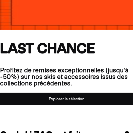
LAST CHANCE
Profitez de remises exceptionnelles (jusqu'à
-50%) sur nos skis et accessoires issus des
collections précédentes.
Explorer la sélection