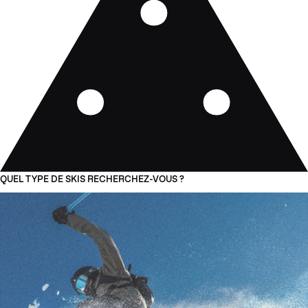
QUEL TYPE DE SKIS RECHERCHEZ-VOUS ?
01