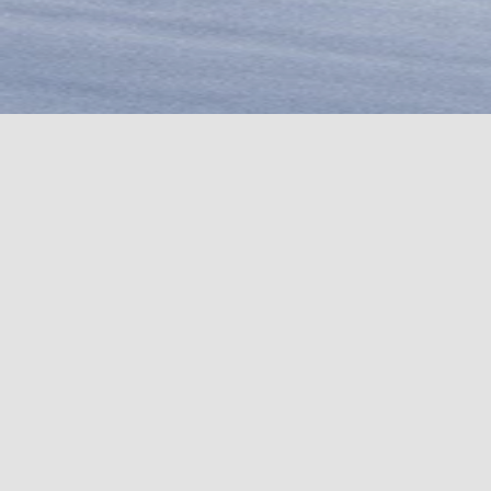
COUTEAUX