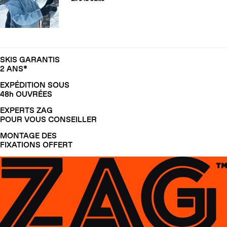
SKIS GARANTIS
2 ANS*
EXPÉDITION SOUS
48h OUVRÉES
EXPERTS ZAG
POUR VOUS CONSEILLER
MONTAGE DES
FIXATIONS OFFERT