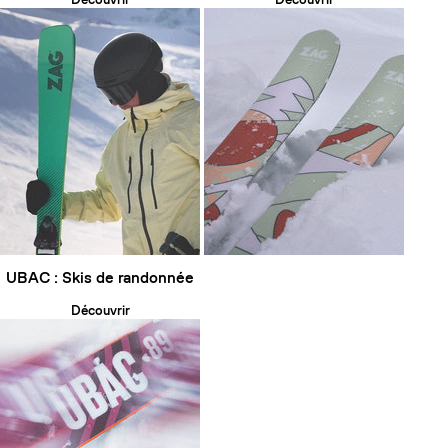
UBAC : Skis de randonnée
Découvrir