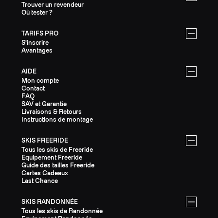
Trouver un revendeur
Où tester ?
TARIFS PRO
S'inscrire
Avantages
AIDE
Mon compte
Contact
FAQ
SAV et Garantie
Livraisons & Retours
Instructions de montage
SKIS FREERIDE
Tous les skis de Freeride
Equipement Freeride
Guide des tailles Freeride
Cartes Cadeaux
Last Chance
SKIS RANDONNÉE
Tous les skis de Randonnée