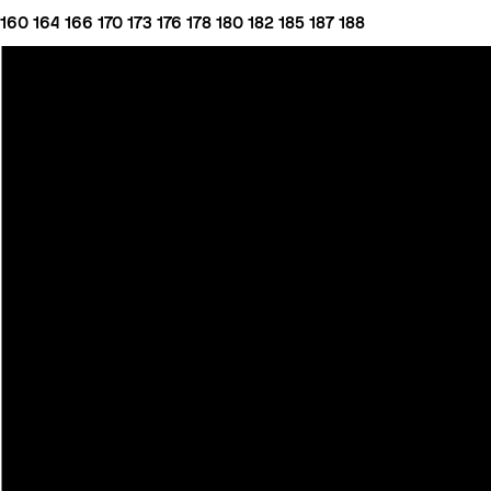
160
164
166
170
173
176
178
180
182
185
187
188