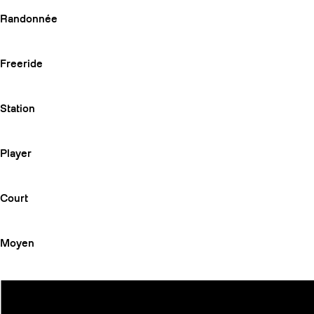
Randonnée
Freeride
Station
Player
Court
Moyen