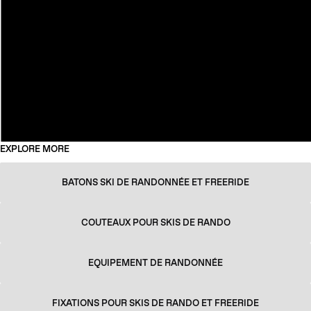
EXPLORE MORE
BATONS SKI DE RANDONNÉE ET FREERIDE
COUTEAUX POUR SKIS DE RANDO
EQUIPEMENT DE RANDONNÉE
FIXATIONS POUR SKIS DE RANDO ET FREERIDE