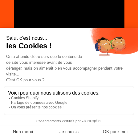
REJOIGNEZ LA COMMUNAUTÉ