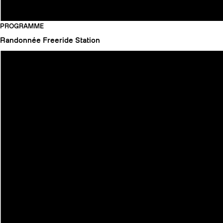
PROGRAMME
Randonnée
Freeride
Station