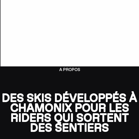
A PROPOS
DES SKIS DÉVELOPPÉS À
CHAMONIX POUR LES
RIDERS QUI SORTENT
DES SENTIERS