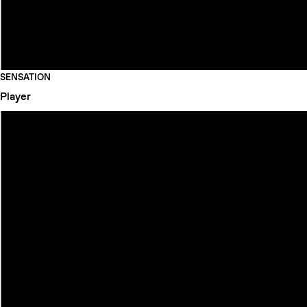
SENSATION
Player