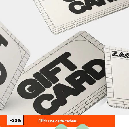
-30%
Offrir une carte cadeau