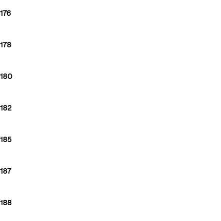
176
178
180
182
185
187
188