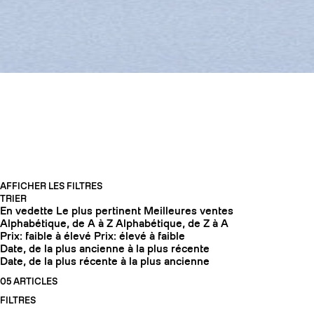
SKIS FREERIDE
AFFICHER LES FILTRES
TRIER
En vedette
Le plus pertinent
Meilleures ventes
COUTEAUX
Alphabétique, de A à Z
Alphabétique, de Z à A
Prix: faible à élevé
Prix: élevé à faible
Date, de la plus ancienne à la plus récente
Date, de la plus récente à la plus ancienne
05 ARTICLES
FILTRES