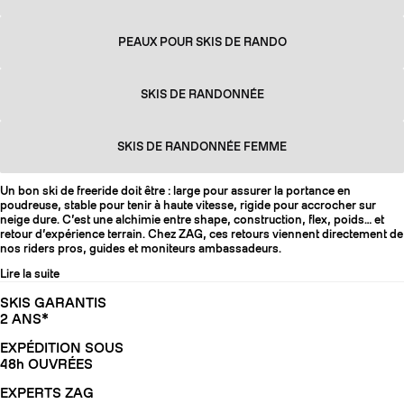
PEAUX POUR SKIS DE RANDO
SKIS DE RANDONNÉE
SKIS DE RANDONNÉE FEMME
Un bon ski de freeride doit être : large pour assurer la portance en
poudreuse, stable pour tenir à haute vitesse, rigide pour accrocher sur
neige dure. C’est une alchimie entre shape, construction, flex, poids… et
retour d’expérience terrain. Chez ZAG, ces retours viennent directement de
nos riders pros, guides et moniteurs ambassadeurs.
Lire la suite
SKIS GARANTIS
2 ANS*
EXPÉDITION SOUS
48h OUVRÉES
EXPERTS ZAG