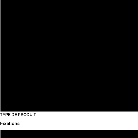
TYPE DE PRODUIT
Fixations