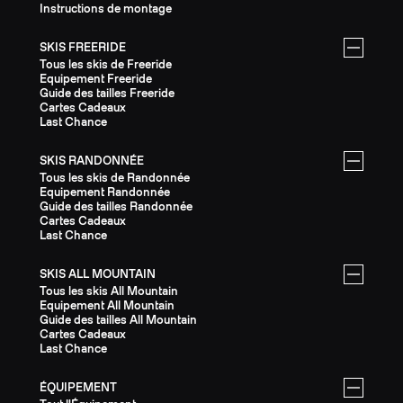
Instructions de montage
SKIS FREERIDE
Tous les skis de Freeride
Equipement Freeride
Guide des tailles Freeride
Cartes Cadeaux
Last Chance
SKIS RANDONNÉE
Tous les skis de Randonnée
Equipement Randonnée
Guide des tailles Randonnée
Cartes Cadeaux
Last Chance
SKIS ALL MOUNTAIN
Tous les skis All Mountain
Equipement All Mountain
Guide des tailles All Mountain
Cartes Cadeaux
Last Chance
ÉQUIPEMENT