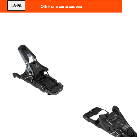
-31%
Offrir une carte cadeau