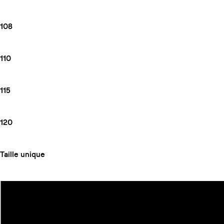
108
110
115
120
Taille unique