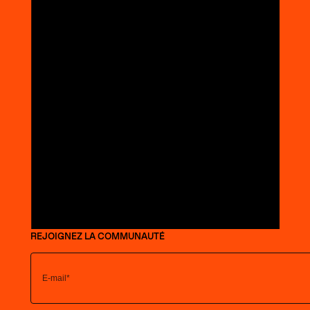
REJOIGNEZ LA COMMUNAUTÉ