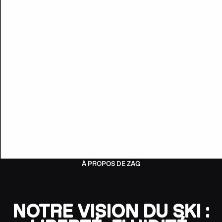
À PROPOS DE ZAG
NOTRE VISION DU SKI :