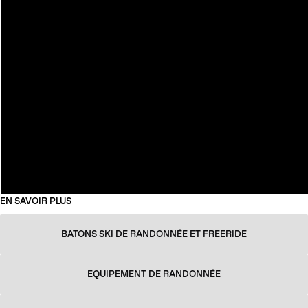
EN SAVOIR PLUS
BATONS SKI DE RANDONNÉE ET FREERIDE
EQUIPEMENT DE RANDONNÉE