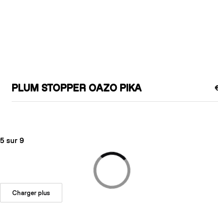
PLUM STOPPER OAZO PIKA
5 sur 9
Charger plus