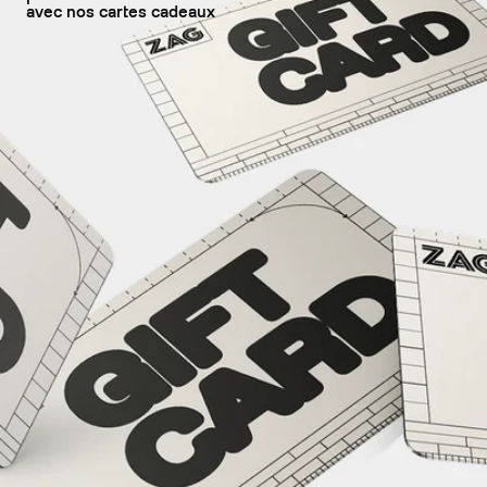
avec nos cartes cadeaux