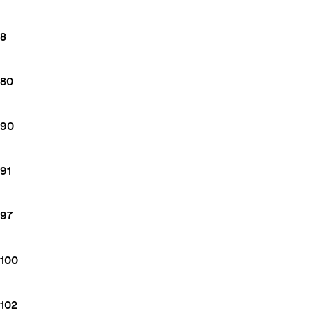
8
80
90
91
97
100
102