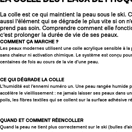
La colle est ce qui maintient la peau sous le ski. C
aussi l’élément qui se dégrade le plus vite si on n’
prend pas soin. Comprendre comment elle foncti
c’est prolonger la durée de vie de ses peaux.
COMMENT ÇA MARCHE ?
Les peaux modernes utilisent une colle acrylique sensible à la 
sans chaleur ni activation chimique. Le système est conçu pour ê
centaines de fois au cours de la vie d’une peau.
CE QUI DÉGRADE LA COLLE
L’humidité est l’ennemi numéro un. Une peau rangée humide 
accélère le vieillissement : ne jamais laisser ses peaux dans un
poils, les fibres textiles qui se collent sur la surface adhésive
QUAND ET COMMENT RÉENCOLLER
Quand la peau ne tient plus correctement sur le ski (bulles d’a