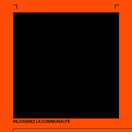
REJOIGNEZ LA COMMUNAUTÉ