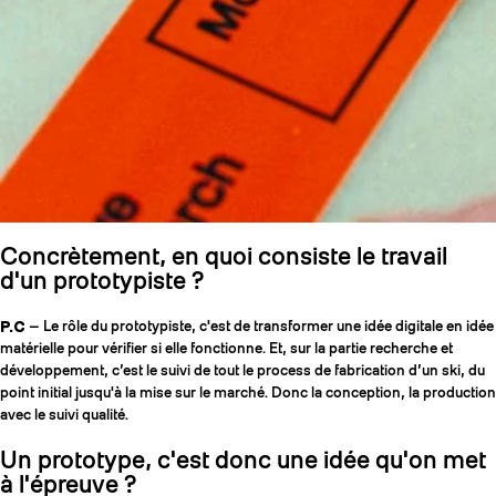
Concrètement, en quoi consiste le travail
d'un prototypiste ?
P.C
— Le rôle du prototypiste, c'est de transformer une idée digitale en idée
matérielle pour vérifier si elle fonctionne. Et, sur la partie recherche et
développement, c’est le suivi de tout le process de fabrication d’un ski, du
point initial jusqu'à la mise sur le marché. Donc la conception, la production
avec le suivi qualité.
Un prototype, c'est donc une idée qu'on met
à l'épreuve ?