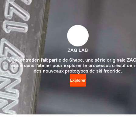
ZAG LAB
Cet entretien fait partie de Shape, une série originale ZAG
entre dans l'atelier pour explorer le processus créatif der
des nouveaux prototypes de ski freeride.
Explorer