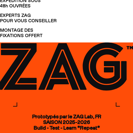
EXPÉDITION SOUS
48h OUVRÉES
EXPERTS ZAG
POUR VOUS CONSEILLER
MONTAGE DES
FIXATIONS OFFERT
Prototypés par le ZAG Lab, FR
SAISON 2025-2026
Build - Test - Learn *Repeat*