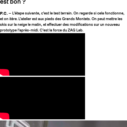
est bon ?
P.C.
— L’étape suivante, c’est le test terrain. On regarde si cela fonctionne,
et on itère. L’atelier est aux pieds des Grands Montets. On peut mettre les
skis sur la neige le matin, et effectuer des modifications sur un nouveau
prototype l’après-midi. C’est la force du ZAG Lab.