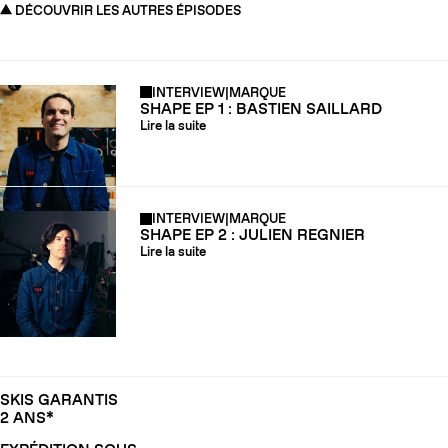
DÉCOUVRIR LES AUTRES ÉPISODES
INTERVIEW
|
MARQUE
SHAPE EP 1 : BASTIEN SAILLARD
Lire la suite
INTERVIEW
|
MARQUE
SHAPE EP 2 : JULIEN REGNIER
Lire la suite
SKIS GARANTIS
2 ANS*