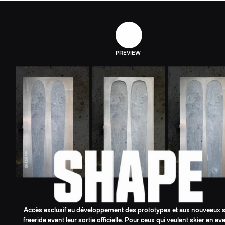
PREVIEW
Accès exclusif au développement des prototypes et aux nouveaux s
freeride avant leur sortie officielle. Pour ceux qui veulent skier en av