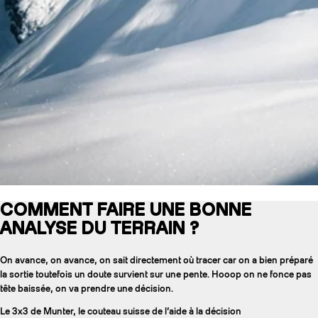
COMMENT FAIRE UNE BONNE
ANALYSE DU TERRAIN ?
On avance, on avance, on sait directement où tracer car on a bien préparé
la sortie toutefois un doute survient sur une pente. Hooop on ne fonce pas
tête baissée, on va prendre une décision.
Le 3x3 de Munter, le couteau suisse de l’aide à la décision