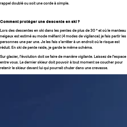
rappel doublé ou soit une corde à simple.
Comment protéger une descente en ski ?
Lors des descentes en ski dans les pentes de plus de 30 ° et où le manteau
neigeux est estimé au mode méfiant (4 modes de vigilance) je fais partir les
personnes une par une. Je les fais s’arrêter à un endroit où le risque est
réduit. En ski de pente raide, je garde le même schéma.
Sur glacier, l’évolution doit se faire de manière vigilante. Laissez de l’espace
entre vous. Le dernier skieur doit pouvoir à tout moment se coucher pour
retenir le skieur devant lui qui pourrait chuter dans une crevasse.