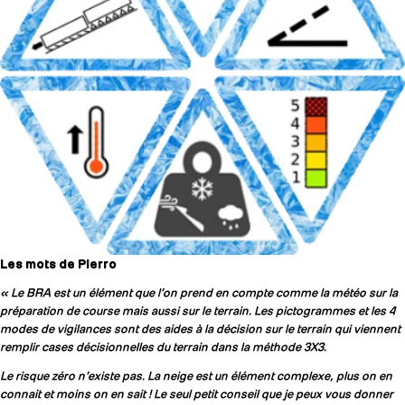
Les mots de Pierro
« Le BRA est un élément que l’on prend en compte comme la météo sur la
préparation de course mais aussi sur le terrain. Les pictogrammes et les 4
modes de vigilances sont des aides à la décision sur le terrain qui viennent
remplir cases décisionnelles du terrain dans la méthode 3X3.
Le risque zéro n’existe pas. La neige est un élément complexe, plus on en
connait et moins on en sait ! Le seul petit conseil que je peux vous donner