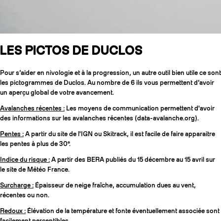
LES PICTOS DE DUCLOS
Pour s’aider en nivologie et à la progression, un autre outil bien utile ce sont
les pictogrammes de Duclos. Au nombre de 6 ils vous permettent d’avoir
un aperçu global de votre avancement.
Avalanches récentes :
Les moyens de communication permettent d'avoir
des informations sur les avalanches récentes (data-avalanche.org).
Pentes :
A partir du site de l'IGN ou Skitrack, il est facile de faire apparaitre
les pentes à plus de 30°.
Indice du risque :
A partir des BERA publiés du 15 décembre au 15 avril sur
le site de Météo France.
Surcharge :
Épaisseur de neige fraîche, accumulation dues au vent,
récentes ou non.
Redoux :
Élévation de la température et fonte éventuellement associée sont
facilement perceptibles.