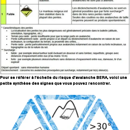
Pour se référer à l’échelle du risque d’avalanche BERA, voici une
petite synthèse des signes que vous pouvez rencontrer.