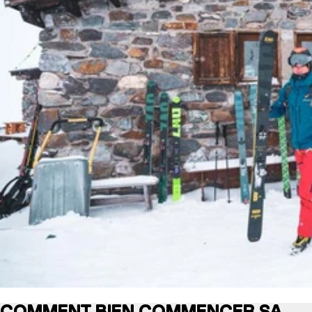
COMMENT BIEN COMMENCER SA