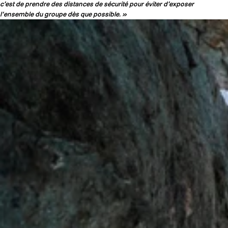
c’est de prendre des distances de sécurité pour éviter d’exposer
l‘ensemble du groupe dès que possible. »