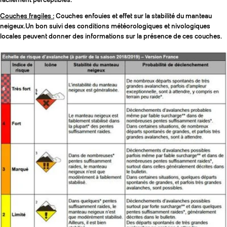
Couches fragiles :
Couches enfouies et effet sur la stabilité du manteau
neigeux.Un bon suivi des conditions météorologiques et nivologiques
locales peuvent donner des informations sur la présence de ces couches.