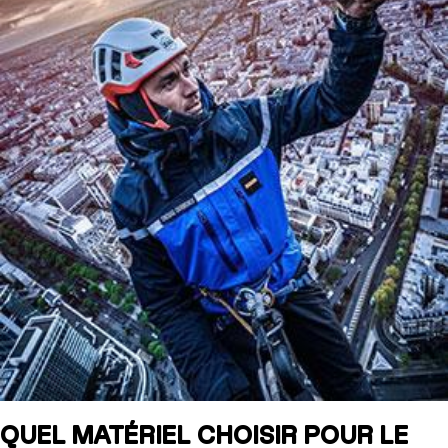
QUEL MATÉRIEL CHOISIR POUR LE