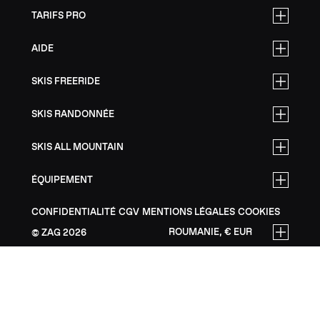
TARIFS PRO
AIDE
SKIS FREERIDE
SKIS RANDONNÉE
SKIS ALL MOUNTAIN
ÉQUIPEMENT
CONFIDENTIALITÉ
CGV
MENTIONS LÉGALES
COOKIES
ROUMANIE, € EUR
ZAG
2026