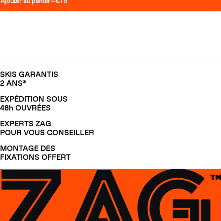
Ajouter au panier
—
€75
SKIS GARANTIS
2 ANS*
EXPÉDITION SOUS
48h OUVRÉES
EXPERTS ZAG
POUR VOUS CONSEILLER
MONTAGE DES
FIXATIONS OFFERT