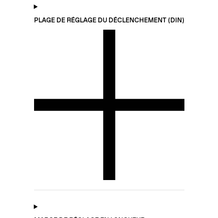
PLAGE DE RÉGLAGE DU DÉCLENCHEMENT (DIN)