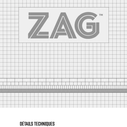
DÉTAILS TECHNIQUES