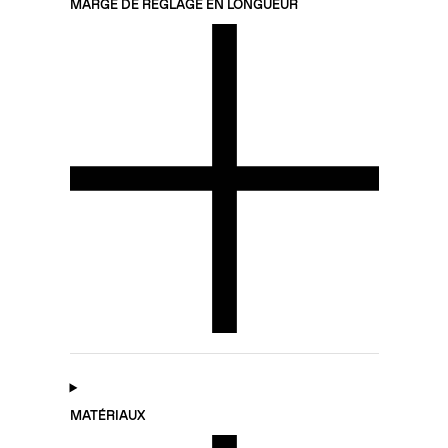
MARGE DE RÉGLAGE EN LONGUEUR
MATÉRIAUX