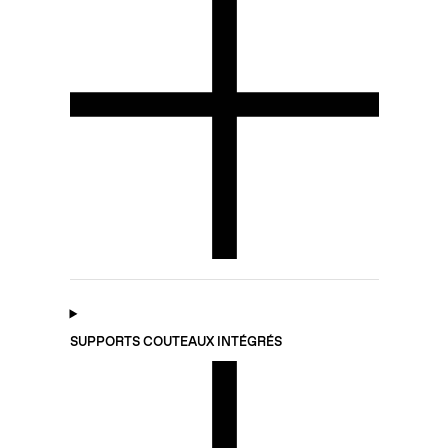
SUPPORTS COUTEAUX INTÉGRÉS