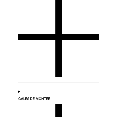
CALES DE MONTÉE