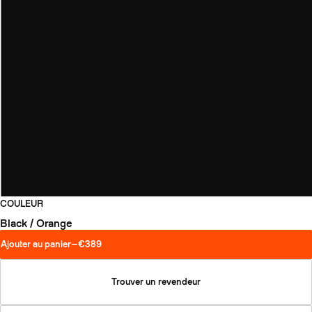
COULEUR
Black / Orange
Ajouter au panier
—
€389
Trouver un revendeur