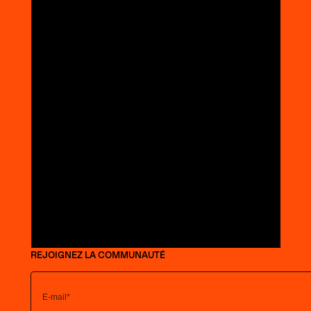
REJOIGNEZ LA COMMUNAUTÉ