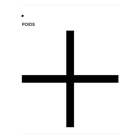
POIDS