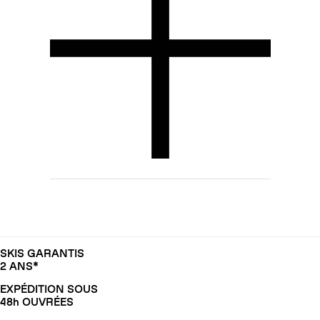
SKIS GARANTIS
2 ANS*
EXPÉDITION SOUS
48h OUVRÉES