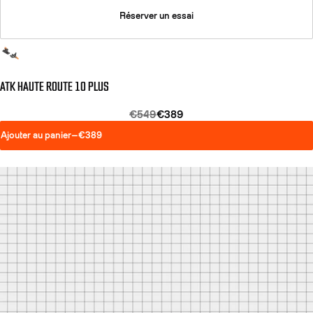
Réserver un essai
ATK HAUTE ROUTE 10 PLUS
€549
€389
Ajouter au panier
—
€389