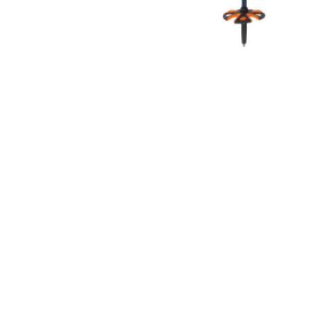
COUTEAUX