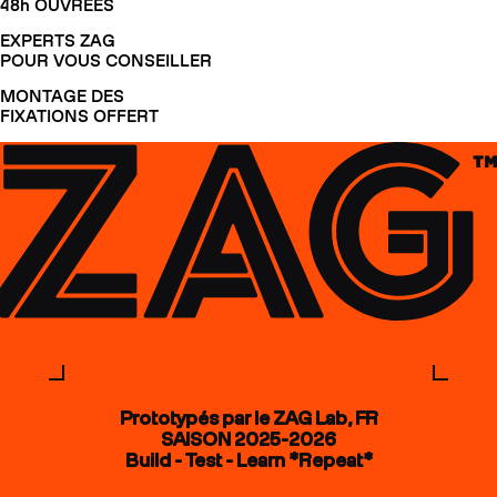
48h OUVRÉES
EXPERTS ZAG
POUR VOUS CONSEILLER
MONTAGE DES
FIXATIONS OFFERT
Prototypés par le ZAG Lab, FR
SAISON 2025-2026
Build - Test - Learn *Repeat*