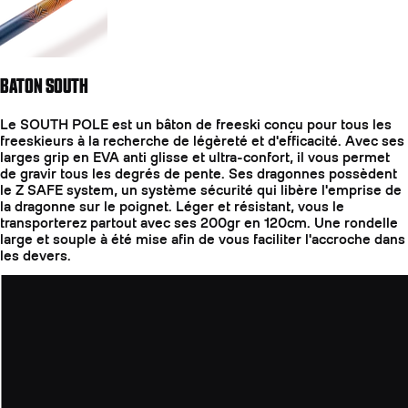
BATON SOUTH
Le SOUTH POLE est un bâton de freeski conçu pour tous les
freeskieurs à la recherche de légèreté et d'efficacité. Avec ses
larges grip en EVA anti glisse et ultra-confort, il vous permet
de gravir tous les degrés de pente. Ses dragonnes possèdent
le Z SAFE system, un système sécurité qui libère l'emprise de
la dragonne sur le poignet. Léger et résistant, vous le
transporterez partout avec ses 200gr en 120cm. Une rondelle
large et souple à été mise afin de vous faciliter l'accroche dans
les devers.