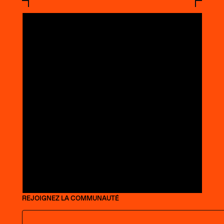
REJOIGNEZ LA COMMUNAUTÉ