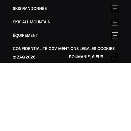
SKIS RANDONNÉE
SKIS ALL MOUNTAIN
ÉQUIPEMENT
CONFIDENTIALITÉ
CGV
MENTIONS LÉGALES
COOKIES
ROUMANIE, € EUR
ZAG
2026