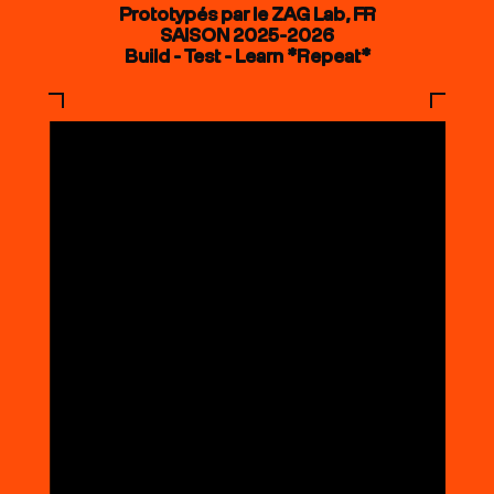
Prototypés par le ZAG Lab, FR
SAISON 2025-2026
Build - Test - Learn *Repeat*