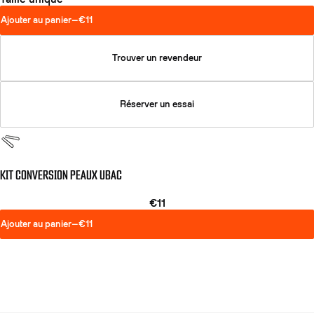
Ajouter au panier
—
€11
Trouver un revendeur
Réserver un essai
KIT CONVERSION PEAUX UBAC
€11
Ajouter au panier
—
€11