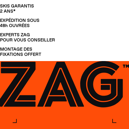
SKIS GARANTIS
2 ANS*
EXPÉDITION SOUS
48h OUVRÉES
EXPERTS ZAG
POUR VOUS CONSEILLER
MONTAGE DES
FIXATIONS OFFERT