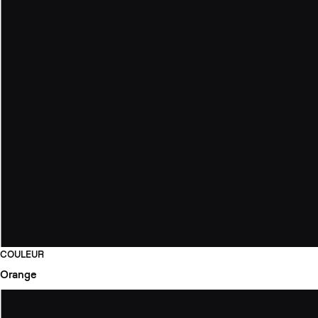
COULEUR
Orange