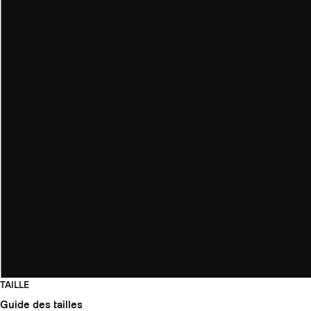
TAILLE
Guide des tailles