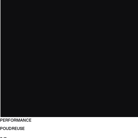
PERFORMANCE
POUDREUSE