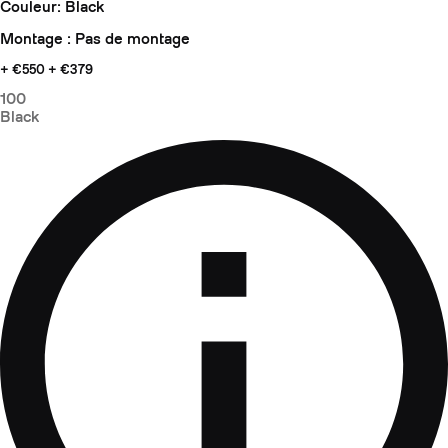
Couleur: Black
Montage : Pas de montage
+ €550
+ €379
100
Black