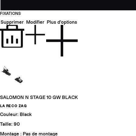
FIXATIONS
Supprimer
Modifier
Plus d'options
SALOMON N STAGE 10 GW BLACK
LA RECO ZAG
Couleur: Black
Taille: 90
Montage : Pas de montage