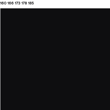
160
166
173
178
185