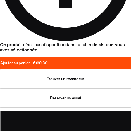
Ce produit n'est pas disponible dans la taille de ski que vous
avez sélectionnée.
Ajouter au panier
—
€419,30
Trouver un revendeur
Réserver un essai