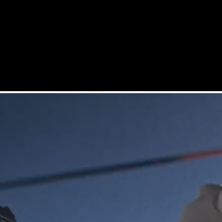
COUTEAUX