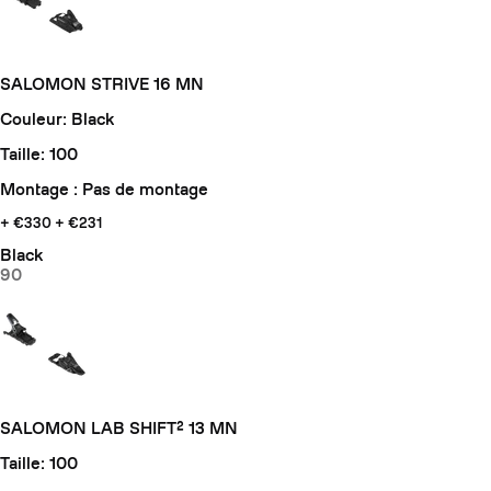
SALOMON STRIVE 16 MN
Couleur: Black
Taille: 100
Montage : Pas de montage
+ €330
+ €231
Black
90
SALOMON LAB SHIFT² 13 MN
Taille: 100