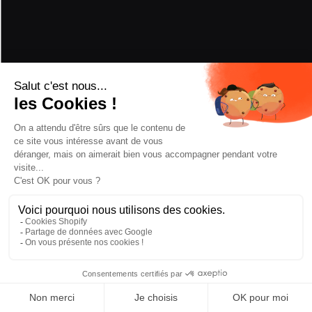
FIXATIONS