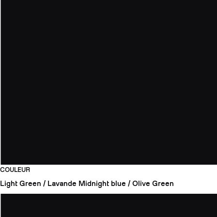
COULEUR
Light Green / Lavande
Midnight blue / Olive Green