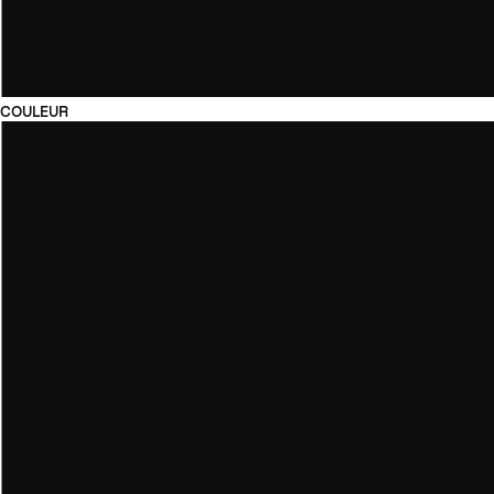
COULEUR