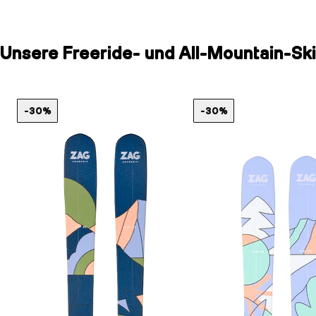
Unsere Freeride- und All-Mountain-Ski
-30%
-30%