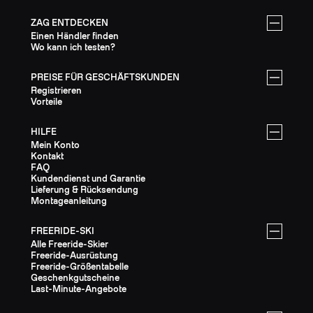
ZAG ENTDECKEN
Einen Händler finden
Wo kann ich testen?
PREISE FÜR GESCHÄFTSKUNDEN
Registrieren
Vorteile
HILFE
Mein Konto
Kontakt
FAQ
Kundendienst und Garantie
Lieferung & Rücksendung
Montageanleitung
FREERIDE-SKI
Alle Freeride-Skier
Freeride-Ausrüstung
Freeride-Größentabelle
Geschenkgutscheine
Last-Minute-Angebote