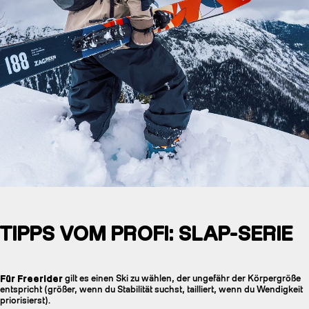
TIPPS VOM PROFI: SLAP-SERIE
Für Freerider
gilt es einen Ski zu wählen, der ungefähr der Körpergröße
entspricht (größer, wenn du Stabilität suchst, tailliert, wenn du Wendigkeit
priorisierst).