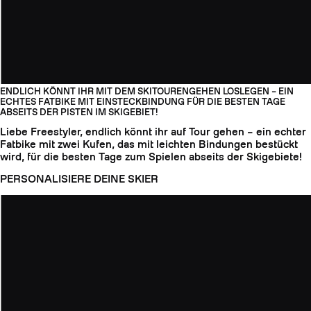
ENDLICH KÖNNT IHR MIT DEM SKITOURENGEHEN LOSLEGEN – EIN
ECHTES FATBIKE MIT EINSTECKBINDUNG FÜR DIE BESTEN TAGE
ABSEITS DER PISTEN IM SKIGEBIET!
Liebe Freestyler, endlich könnt ihr auf Tour gehen – ein echter
Fatbike mit zwei Kufen, das mit leichten Bindungen bestückt
wird, für die besten Tage zum Spielen abseits der Skigebiete!
PERSONALISIERE DEINE SKIER