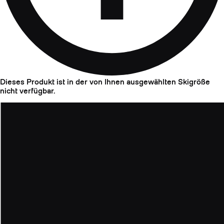
Dieses Produkt ist in der von Ihnen ausgewählten Skigröße
nicht verfügbar.