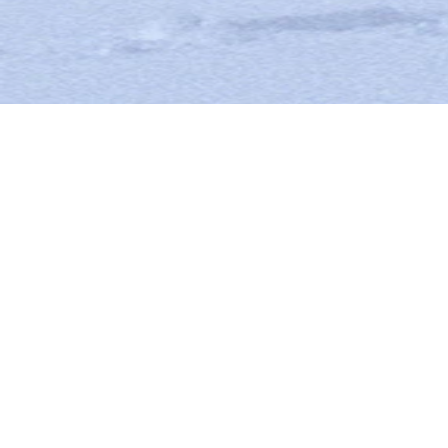
HARSCHEISEN