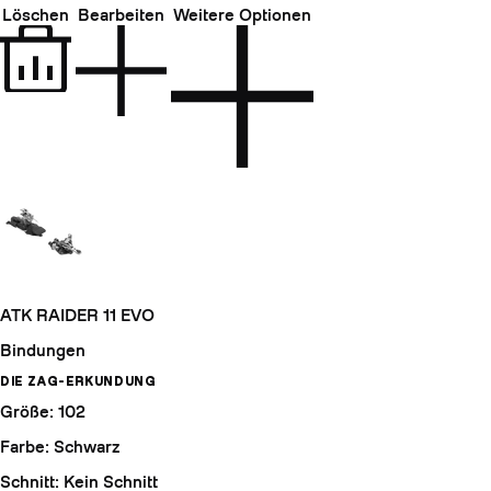
Löschen
Bearbeiten
Weitere Optionen
ATK RAIDER 11 EVO
Bindungen
DIE ZAG-ERKUNDUNG
Größe: 102
Farbe: Schwarz
Schnitt: Kein Schnitt