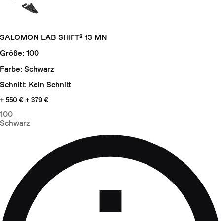
SALOMON LAB SHIFT² 13 MN
Größe: 100
Farbe: Schwarz
Schnitt: Kein Schnitt
+ 550 €
+ 379 €
100
Schwarz