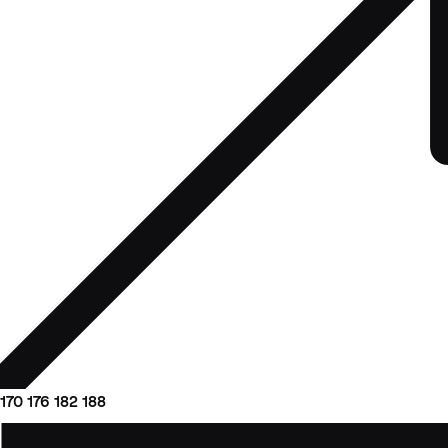
170
176
182
188