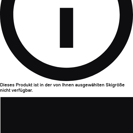
Dieses Produkt ist in der von Ihnen ausgewählten Skigröße
nicht verfügbar.