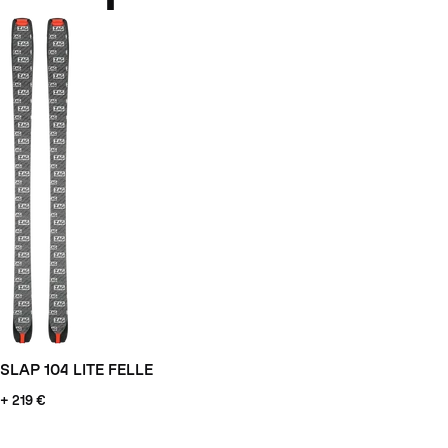
SLAP 104 LITE FELLE
+ 219 €