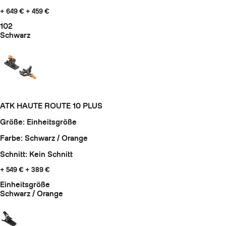
+ 649 €
+ 459 €
102
Schwarz
ATK HAUTE ROUTE 10 PLUS
Größe: Einheitsgröße
Farbe: Schwarz / Orange
Schnitt: Kein Schnitt
+ 549 €
+ 389 €
Einheitsgröße
Schwarz / Orange