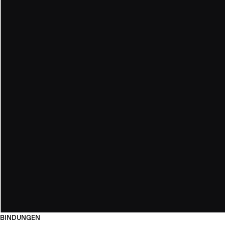
BINDUNGEN