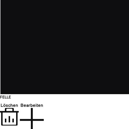
FELLE
Löschen
Bearbeiten