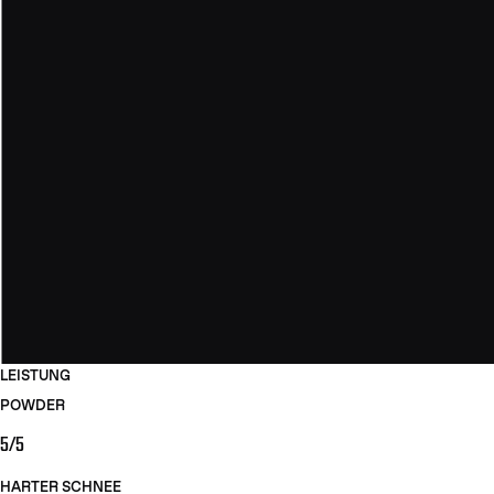
LEISTUNG
POWDER
5/5
HARTER SCHNEE