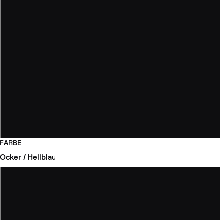
FARBE
Ocker / Hellblau