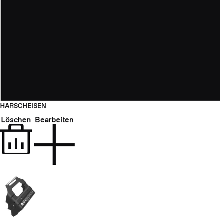
HARSCHEISEN
Löschen
Bearbeiten