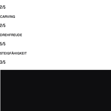
2/5
CARVING
2/5
DREHFREUDE
5/5
STEIGFÄHIGKEIT
3/5