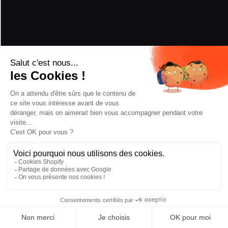
AUSZEICHNUNGEN