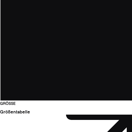
GRÖSSE
Größentabelle