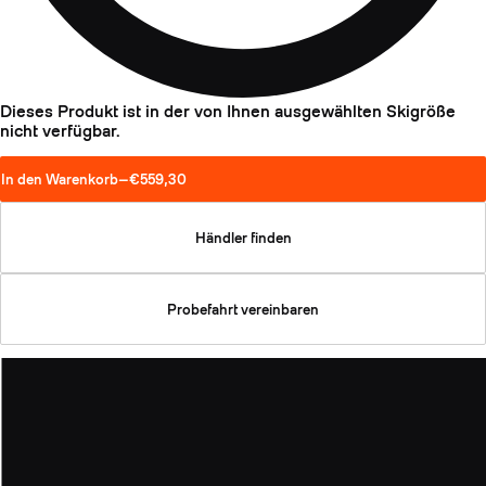
Dieses Produkt ist in der von Ihnen ausgewählten Skigröße
nicht verfügbar.
In den Warenkorb
—
€559,30
Händler finden
Probefahrt vereinbaren